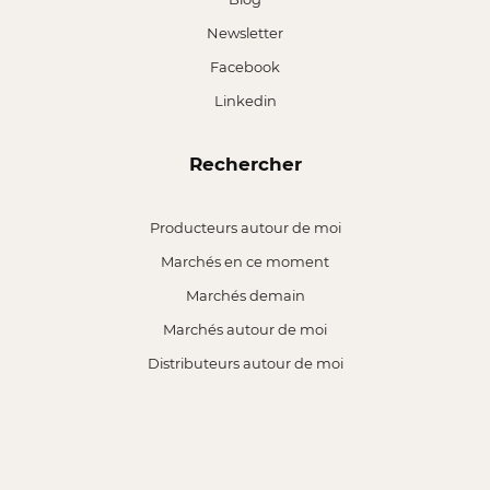
Newsletter
Facebook
Linkedin
Rechercher
Producteurs autour de moi
Marchés en ce moment
Marchés demain
Marchés autour de moi
Distributeurs autour de moi