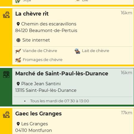
16km
La chèvre rit
Chemin des escaravillons
84120 Beaumont-de-Pertuis
Site internet
Viande de Chèvre
Lait de chèvre
Fromages de chèvre
16km
Marché de Saint-Paul-lès-Durance
Place Jean Santini
13115 Saint-Paul-lès-Durance
Tous les mardi de 07:30 à 13:00
17km
Gaec les Granges
Les Granges
04110 Montfuron