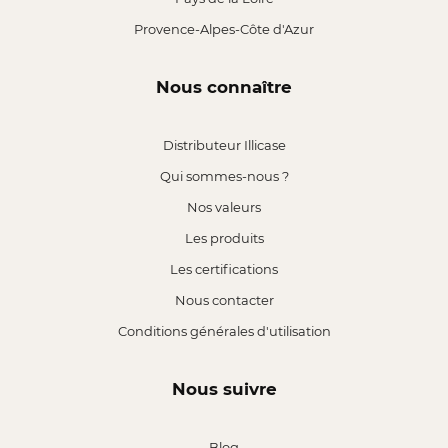
Provence-Alpes-Côte d'Azur
Nous connaître
Distributeur Illicase
Qui sommes-nous ?
Nos valeurs
Les produits
Les certifications
Nous contacter
Conditions générales d'utilisation
Nous suivre
Blog