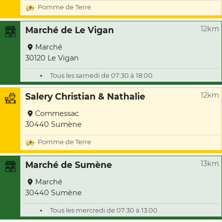
Pomme de Terre
12km
Marché de Le Vigan
Marché
30120 Le Vigan
Tous les samedi de 07:30 à 18:00
12km
Salery Christian & Nathalie
Commessac
30440 Sumène
Pomme de Terre
13km
Marché de Sumène
Marché
30440 Sumène
Tous les mercredi de 07:30 à 13:00