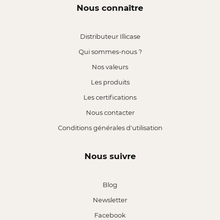
Nous connaître
Distributeur Illicase
Qui sommes-nous ?
Nos valeurs
Les produits
Les certifications
Nous contacter
Conditions générales d'utilisation
Nous suivre
Blog
Newsletter
Facebook