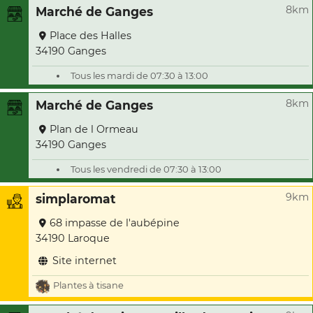
8km
Marché de Ganges
Place des Halles
34190 Ganges
Tous les mardi de 07:30 à 13:00
8km
Marché de Ganges
Plan de l Ormeau
34190 Ganges
Tous les vendredi de 07:30 à 13:00
9km
simplaromat
68 impasse de l'aubépine
34190 Laroque
Site internet
Plantes à tisane