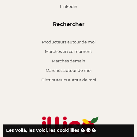
Linkedin
Rechercher
Producteurs autour de moi
Marchés en ce moment
Marchés demain
Marchés autour de moi
Distributeurs autour de moi
Les voilà, les voici, les cookiiiiies