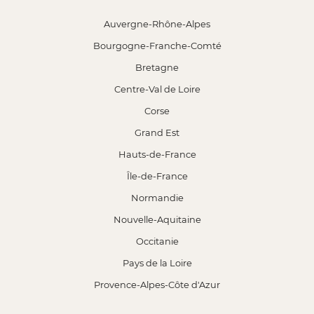
Auvergne-Rhône-Alpes
Bourgogne-Franche-Comté
Bretagne
Centre-Val de Loire
Corse
Grand Est
Hauts-de-France
Île-de-France
Normandie
Nouvelle-Aquitaine
Occitanie
Pays de la Loire
Provence-Alpes-Côte d'Azur