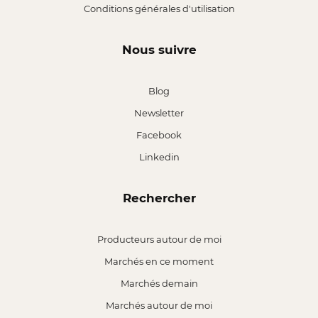
Conditions générales d'utilisation
Nous suivre
Blog
Newsletter
Facebook
Linkedin
Rechercher
Producteurs autour de moi
Marchés en ce moment
Marchés demain
Marchés autour de moi