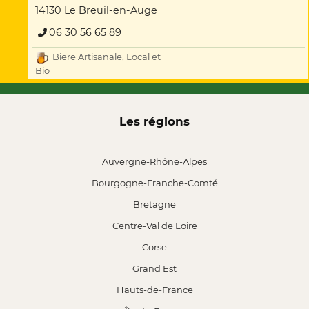
14130 Le Breuil-en-Auge
06 30 56 65 89
Biere Artisanale, Local et
Bio
Les régions
Auvergne-Rhône-Alpes
Bourgogne-Franche-Comté
Bretagne
Centre-Val de Loire
Corse
Grand Est
Hauts-de-France