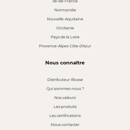
Île-de-France
Normandie
Nouvelle-Aquitaine
Occitanie
Pays de la Loire
Provence-Alpes-Côte d'Azur
Nous connaître
Distributeur Illicase
Qui sommes-nous ?
Nos valeurs
Les produits
Les certifications
Nous contacter