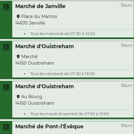
16km
Marché de Janville
Place du Martroi
14670 Janville
Tous les mercredi de 07:30 à 13:00
16km
Marché d'Ouistreham
Marché
14150 Ouistreham
Tous les vendredi de 07:30 à 13:00
16km
Marché d'Ouistreham
Au Bourg
14150 Ouistreham
Tous les mardi et samedi de 07:30 à 13:00
16km
Marché de Pont-l'Évêque