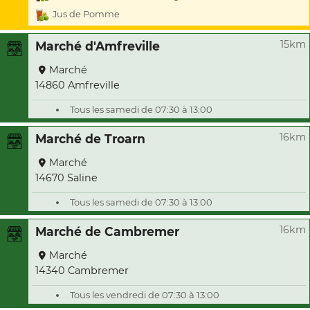
Jus de Pomme
15km
Marché d'Amfreville
Marché
14860 Amfreville
Tous les samedi de 07:30 à 13:00
16km
Marché de Troarn
Marché
14670 Saline
Tous les samedi de 07:30 à 13:00
16km
Marché de Cambremer
Marché
14340 Cambremer
Tous les vendredi de 07:30 à 13:00