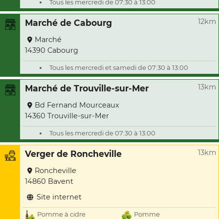
Tous les mercredi de 07:30 à 13:00
12km
Marché de Cabourg
Marché
14390 Cabourg
Tous les mercredi et samedi de 07:30 à 13:00
13km
Marché de Trouville-sur-Mer
Bd Fernand Mourceaux
14360 Trouville-sur-Mer
Tous les mercredi de 07:30 à 13:00
13km
Verger de Roncheville
Roncheville
14860 Bavent
Site internet
Pomme à cidre
Pomme