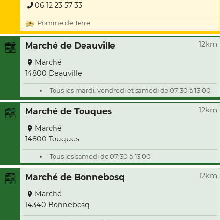
06 12 23 57 33
Pomme de Terre
12km
Marché de Deauville
Marché
14800 Deauville
Tous les mardi, vendredi et samedi de 07:30 à 13:00
12km
Marché de Touques
Marché
14800 Touques
Tous les samedi de 07:30 à 13:00
12km
Marché de Bonnebosq
Marché
14340 Bonnebosq