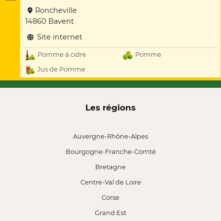
Roncheville
14860 Bavent
Site internet
Pomme à cidre
Pomme
Jus de Pomme
Les régions
Auvergne-Rhône-Alpes
Bourgogne-Franche-Comté
Bretagne
Centre-Val de Loire
Corse
Grand Est