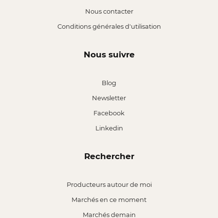
Nous contacter
Conditions générales d'utilisation
Nous suivre
Blog
Newsletter
Facebook
Linkedin
Rechercher
Producteurs autour de moi
Marchés en ce moment
Marchés demain