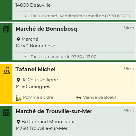
14800 Deauville
Tous les mardi, vendredi et samedi de 07:30 à 13:00
9km
Marché de Bonnebosq
Marché
14340 Bonnebosq
Tous les mercredi de 07:30 à 13:00
9km
Tafanel Michel
la Cour Philippe
14160 Grangues
Pomme à cidre
Viande de Boeuf
9km
Marché de Trouville-sur-Mer
Bd Fernand Mourceaux
14360 Trouville-sur-Mer