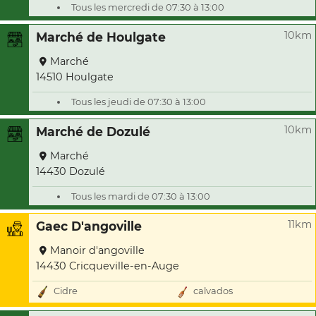
Tous les mercredi de 07:30 à 13:00
10km
Marché de Houlgate
Marché
14510 Houlgate
Tous les jeudi de 07:30 à 13:00
10km
Marché de Dozulé
Marché
14430 Dozulé
Tous les mardi de 07:30 à 13:00
11km
Gaec D'angoville
Manoir d'angoville
14430 Cricqueville-en-Auge
Cidre
calvados