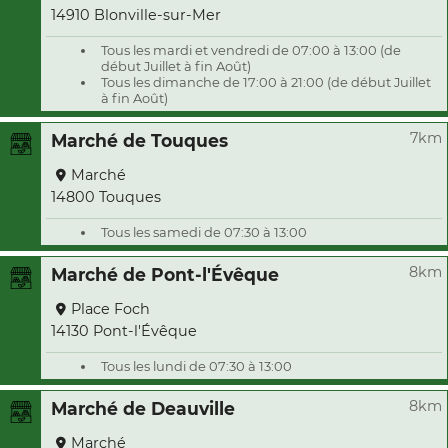
14910 Blonville-sur-Mer
Tous les mardi et vendredi de 07:00 à 13:00 (de
début Juillet à fin Août)
Tous les dimanche de 17:00 à 21:00 (de début Juillet
à fin Août)
7km
Marché de Touques
Marché
14800 Touques
Tous les samedi de 07:30 à 13:00
8km
Marché de Pont-l'Évêque
Place Foch
14130 Pont-l'Évêque
Tous les lundi de 07:30 à 13:00
8km
Marché de Deauville
Marché