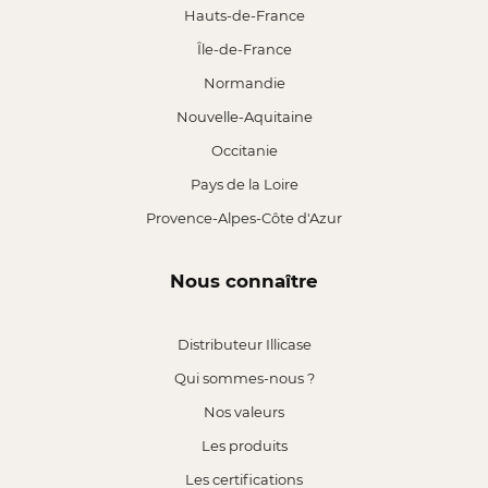
Hauts-de-France
Île-de-France
Normandie
Nouvelle-Aquitaine
Occitanie
Pays de la Loire
Provence-Alpes-Côte d'Azur
Nous connaître
Distributeur Illicase
Qui sommes-nous ?
Nos valeurs
Les produits
Les certifications