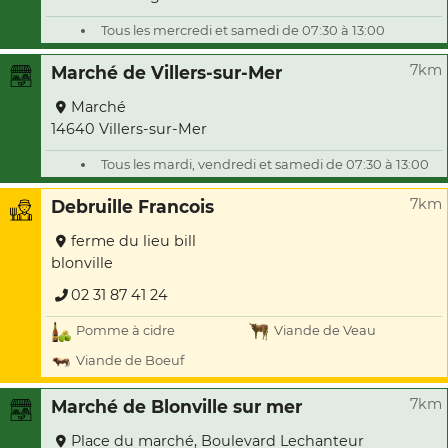
Tous les mercredi et samedi de 07:30 à 13:00
7km
Marché de Villers-sur-Mer
Marché
14640 Villers-sur-Mer
Tous les mardi, vendredi et samedi de 07:30 à 13:00
7km
Debruille Francois
ferme du lieu bill
blonville
02 31 87 41 24
Pomme à cidre
Viande de Veau
Viande de Boeuf
7km
Marché de Blonville sur mer
Place du marché, Boulevard Lechanteur