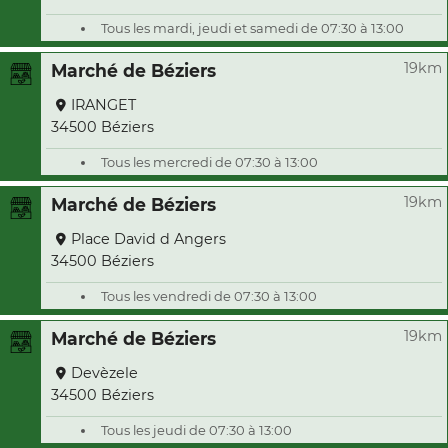
Tous les mardi, jeudi et samedi de 07:30 à 13:00
19km
Marché de Béziers
IRANGET
34500 Béziers
Tous les mercredi de 07:30 à 13:00
19km
Marché de Béziers
Place David d Angers
34500 Béziers
Tous les vendredi de 07:30 à 13:00
19km
Marché de Béziers
Devèzele
34500 Béziers
Tous les jeudi de 07:30 à 13:00