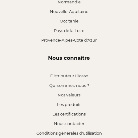
Normandie
Nouvelle-Aquitaine
Occitanie
Pays de la Loire
Provence-Alpes-Côte d'Azur
Nous connaître
Distributeur Illicase
Qui sommes-nous ?
Nos valeurs
Les produits
Les certifications
Nous contacter
Conditions générales d'utilisation