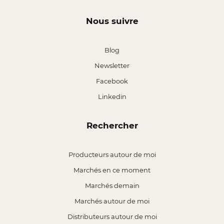
Nous suivre
Blog
Newsletter
Facebook
Linkedin
Rechercher
Producteurs autour de moi
Marchés en ce moment
Marchés demain
Marchés autour de moi
Distributeurs autour de moi