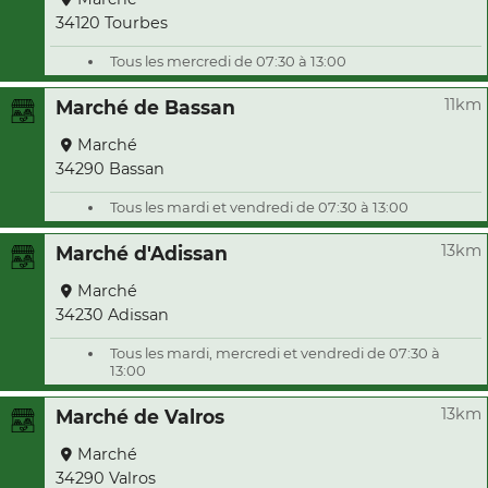
34120 Tourbes
Tous les mercredi de 07:30 à 13:00
11km
Marché de Bassan
Marché
34290 Bassan
Tous les mardi et vendredi de 07:30 à 13:00
13km
Marché d'Adissan
Marché
34230 Adissan
Tous les mardi, mercredi et vendredi de 07:30 à
13:00
13km
Marché de Valros
Marché
34290 Valros