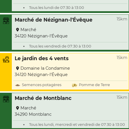
Tous les lundi de 07:30 à 13:00
15km
Marché de Nézignan-l'Évêque
Marché
34120 Nézignan-l'Évêque
Tous les vendredi de 07:30 à 13:00
15km
Le jardin des 4 vents
Domaine la Condamine
34120 Nézignan-l'Évêque
Semences potagères
Pomme de Terre
15km
Marché de Montblanc
Marché
34290 Montblanc
Tous les lundi, mercredi et vendredi de 07:30 à 13:00