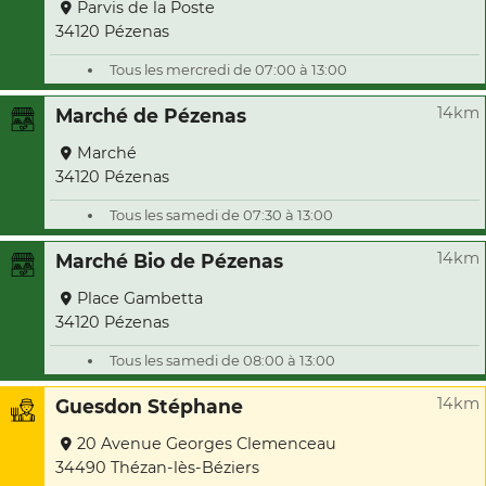
Parvis de la Poste
34120 Pézenas
Tous les mercredi de 07:00 à 13:00
14km
Marché de Pézenas
Marché
34120 Pézenas
Tous les samedi de 07:30 à 13:00
14km
Marché Bio de Pézenas
Place Gambetta
34120 Pézenas
Tous les samedi de 08:00 à 13:00
14km
Guesdon Stéphane
20 Avenue Georges Clemenceau
34490 Thézan-lès-Béziers