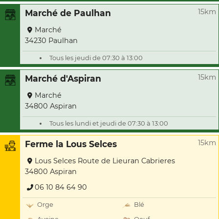
15km
Marché de Paulhan
Marché
34230 Paulhan
Tous les jeudi de 07:30 à 13:00
15km
Marché d'Aspiran
Marché
34800 Aspiran
Tous les lundi et jeudi de 07:30 à 13:00
15km
Ferme la Lous Selces
Lous Selces Route de Lieuran Cabrieres
34800 Aspiran
06 10 84 64 90
Orge
Blé