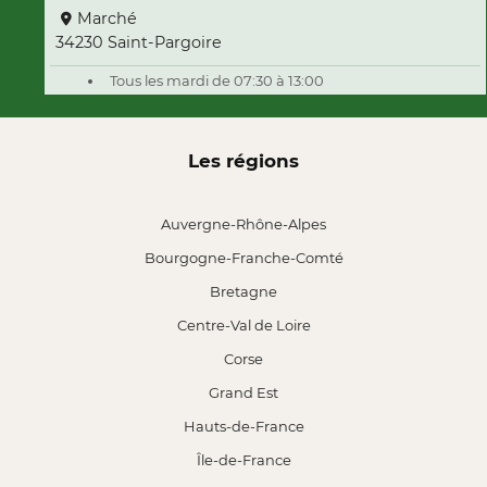
Marché
34230 Saint-Pargoire
Tous les mardi de 07:30 à 13:00
Les régions
Auvergne-Rhône-Alpes
Bourgogne-Franche-Comté
Bretagne
Centre-Val de Loire
Corse
Grand Est
Hauts-de-France
Île-de-France