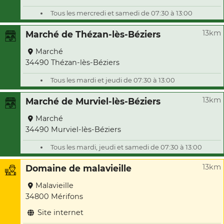
Tous les mercredi et samedi de 07:30 à 13:00
13km
Marché de Thézan-lès-Béziers
Marché
34490 Thézan-lès-Béziers
Tous les mardi et jeudi de 07:30 à 13:00
13km
Marché de Murviel-lès-Béziers
Marché
34490 Murviel-lès-Béziers
Tous les mardi, jeudi et samedi de 07:30 à 13:00
13km
Domaine de malavieille
Malavieille
34800 Mérifons
Site internet