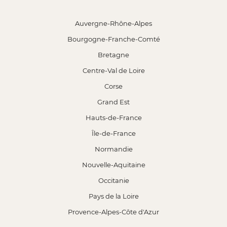
Auvergne-Rhône-Alpes
Bourgogne-Franche-Comté
Bretagne
Centre-Val de Loire
Corse
Grand Est
Hauts-de-France
Île-de-France
Normandie
Nouvelle-Aquitaine
Occitanie
Pays de la Loire
Provence-Alpes-Côte d'Azur