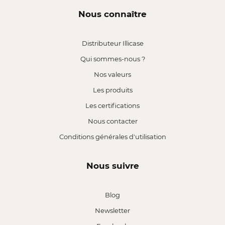
Nous connaître
Distributeur Illicase
Qui sommes-nous ?
Nos valeurs
Les produits
Les certifications
Nous contacter
Conditions générales d'utilisation
Nous suivre
Blog
Newsletter