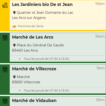
10km
Les Jardiniers bio De st Jean
Quartier st Jean Domaine du Lac
Les Arcs sur Argens
Pomme de Terre
10km
Marché de Les Arcs
Place du Général De Gaulle
83460 Les Arcs
Tous les jeudi de 07:30 à 13:00
11km
Marché de Villecroze
Marché
83690 Villecroze
Tous les jeudi de 07:30 à 13:00
12km
Marché de Vidauban