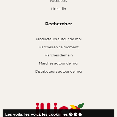
Facebook
Linkedin
Rechercher
Producteurs autour de moi
Marchés en ce moment
Marchés demain
Marchés autour de moi
Distributeurs autour de moi
Les voilà, les voici, les cookiiiiies