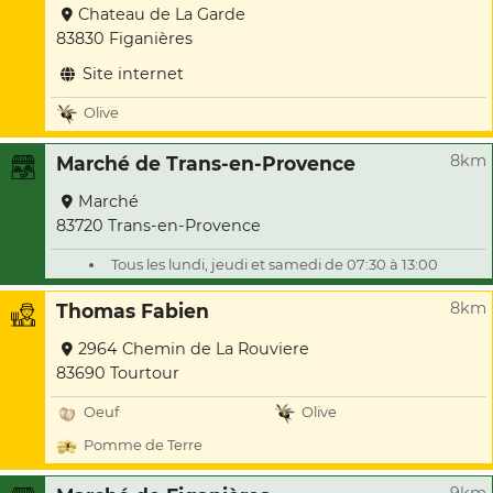
Chateau de La Garde
83830 Figanières
Site internet
Olive
8km
Marché de Trans-en-Provence
Marché
83720 Trans-en-Provence
Tous les lundi, jeudi et samedi de 07:30 à 13:00
8km
Thomas Fabien
2964 Chemin de La Rouviere
83690 Tourtour
Oeuf
Olive
Pomme de Terre