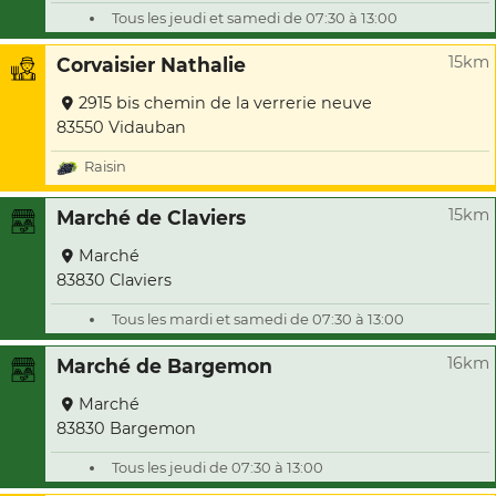
Tous les jeudi et samedi de 07:30 à 13:00
15km
Corvaisier Nathalie
2915 bis chemin de la verrerie neuve
83550 Vidauban
Raisin
15km
Marché de Claviers
Marché
83830 Claviers
Tous les mardi et samedi de 07:30 à 13:00
16km
Marché de Bargemon
Marché
83830 Bargemon
Tous les jeudi de 07:30 à 13:00