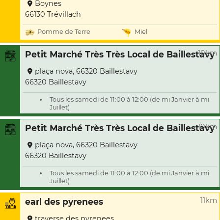
Boynes
66130 Trévillach
Pomme de Terre
Miel
10km
Petit Marché Très Très Local de Baillestavy
plaça nova, 66320 Baillestavy
66320 Baillestavy
Tous les samedi de 11:00 à 12:00 (de mi Janvier à mi
Juillet)
10km
Petit Marché Très Très Local de Baillestavy
plaça nova, 66320 Baillestavy
66320 Baillestavy
Tous les samedi de 11:00 à 12:00 (de mi Janvier à mi
Juillet)
11km
earl des pyrenees
traverse des pyrenees