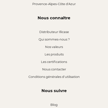
Provence-Alpes-Côte d'Azur
Nous connaître
Distributeur Illicase
Qui sommes-nous ?
Nos valeurs
Les produits
Les certifications
Nous contacter
Conditions générales d'utilisation
Nous suivre
Blog