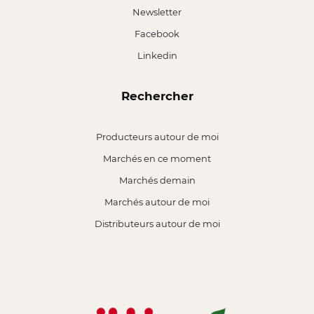
Newsletter
Facebook
Linkedin
Rechercher
Producteurs autour de moi
Marchés en ce moment
Marchés demain
Marchés autour de moi
Distributeurs autour de moi