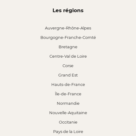
Les régions
Auvergne-Rhône-Alpes
Bourgogne-Franche-Comté
Bretagne
Centre-Val de Loire
Corse
Grand Est
Hauts-de-France
Île-de-France
Normandie
Nouvelle-Aquitaine
Occitanie
Pays de la Loire