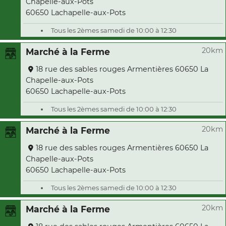
Chapelle-aux-Pots
60650 Lachapelle-aux-Pots
Tous les 2èmes samedi de 10:00 à 12:30
20km
Marché à la Ferme
18 rue des sables rouges Armentières 60650 La
Chapelle-aux-Pots
60650 Lachapelle-aux-Pots
Tous les 2èmes samedi de 10:00 à 12:30
20km
Marché à la Ferme
18 rue des sables rouges Armentières 60650 La
Chapelle-aux-Pots
60650 Lachapelle-aux-Pots
Tous les 2èmes samedi de 10:00 à 12:30
20km
Marché à la Ferme