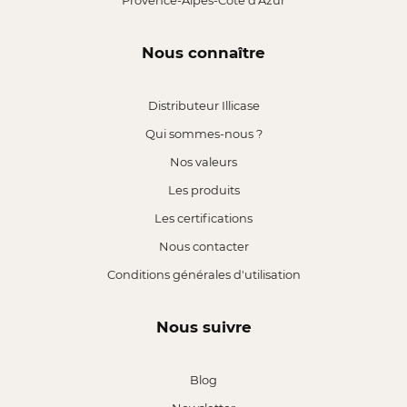
Provence-Alpes-Côte d'Azur
Nous connaître
Distributeur Illicase
Qui sommes-nous ?
Nos valeurs
Les produits
Les certifications
Nous contacter
Conditions générales d'utilisation
Nous suivre
Blog