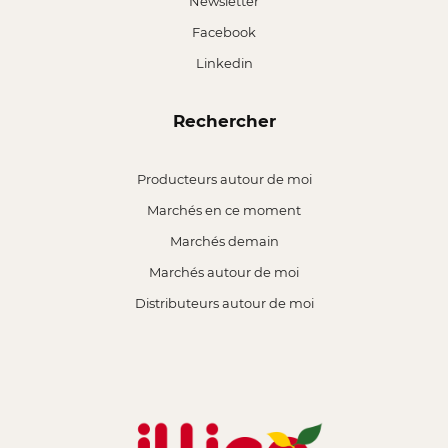
Newsletter
Facebook
Linkedin
Rechercher
Producteurs autour de moi
Marchés en ce moment
Marchés demain
Marchés autour de moi
Distributeurs autour de moi