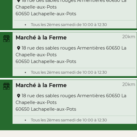
18 rue des sables rouges Armentières 60650 La
Chapelle-aux-Pots
60650 Lachapelle-aux-Pots
Tous les 2èmes samedi de 10:00 à 12:30
20km
Marché à la Ferme
18 rue des sables rouges Armentières 60650 La
Chapelle-aux-Pots
60650 Lachapelle-aux-Pots
Tous les 2èmes samedi de 10:00 à 12:30
20km
Marché à la Ferme
18 rue des sables rouges Armentières 60650 La
Chapelle-aux-Pots
60650 Lachapelle-aux-Pots
Tous les 2èmes samedi de 10:00 à 12:30