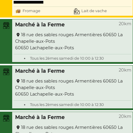
Fromage
Lait de vache
20km
Marché à la Ferme
18 rue des sables rouges Armentières 60650 La
Chapelle-aux-Pots
60650 Lachapelle-aux-Pots
Tous les 2èmes samedi de 10:00 à 12:30
20km
Marché à la Ferme
18 rue des sables rouges Armentières 60650 La
Chapelle-aux-Pots
60650 Lachapelle-aux-Pots
Tous les 2èmes samedi de 10:00 à 12:30
20km
Marché à la Ferme
18 rue des sables rouges Armentières 60650 La