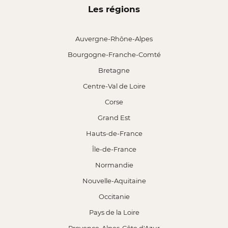
Les régions
Auvergne-Rhône-Alpes
Bourgogne-Franche-Comté
Bretagne
Centre-Val de Loire
Corse
Grand Est
Hauts-de-France
Île-de-France
Normandie
Nouvelle-Aquitaine
Occitanie
Pays de la Loire