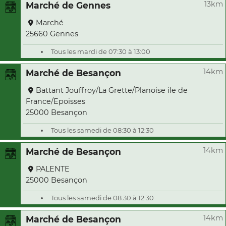
13km
Marché de Gennes
Marché
25660 Gennes
Tous les mardi de 07:30 à 13:00
14km
Marché de Besançon
Battant Jouffroy/La Grette/Planoise ile de
France/Epoisses
25000 Besançon
Tous les samedi de 08:30 à 12:30
14km
Marché de Besançon
PALENTE
25000 Besançon
Tous les samedi de 08:30 à 12:30
14km
Marché de Besançon