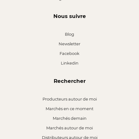
Nous suivre
Blog
Newsletter
Facebook
Linkedin
Rechercher
Producteurs autour de moi
Marchés en ce moment
Marchés demain
Marchés autour de moi
Distributeurs autour de moi