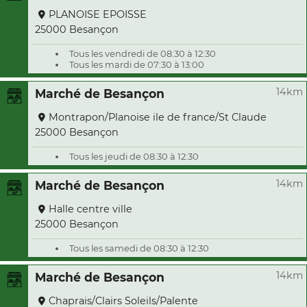
PLANOISE EPOISSE
25000 Besançon
Tous les vendredi de 08:30 à 12:30
Tous les mardi de 07:30 à 13:00
14km
Marché de Besançon
Montrapon/Planoise ile de france/St Claude
25000 Besançon
Tous les jeudi de 08:30 à 12:30
14km
Marché de Besançon
Halle centre ville
25000 Besançon
Tous les samedi de 08:30 à 12:30
14km
Marché de Besançon
Chaprais/Clairs Soleils/Palente