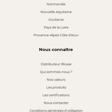
Normandie
Nouvelle-Aquitaine
Occitanie
Pays de la Loire
Provence-Alpes-Côte d'Azur
Nous connaître
Distributeur Illicase
Qui sommes-nous ?
Nos valeurs
Les produits
Les certifications
Nous contacter
Conditions générales d'utilisation