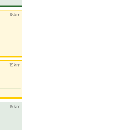
18km
19km
19km