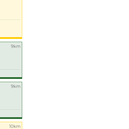
9km
9km
10km