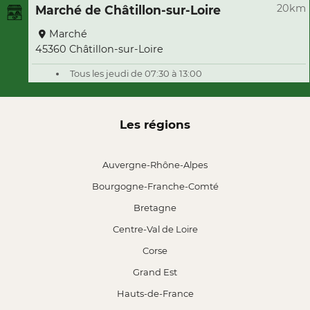
20km
Marché de Châtillon-sur-Loire
Marché
45360 Châtillon-sur-Loire
Tous les jeudi de 07:30 à 13:00
Les régions
Auvergne-Rhône-Alpes
Bourgogne-Franche-Comté
Bretagne
Centre-Val de Loire
Corse
Grand Est
Hauts-de-France