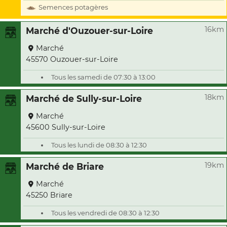
Semences potagères
16km
Marché d'Ouzouer-sur-Loire
Marché
45570 Ouzouer-sur-Loire
Tous les samedi de 07:30 à 13:00
18km
Marché de Sully-sur-Loire
Marché
45600 Sully-sur-Loire
Tous les lundi de 08:30 à 12:30
19km
Marché de Briare
Marché
45250 Briare
Tous les vendredi de 08:30 à 12:30