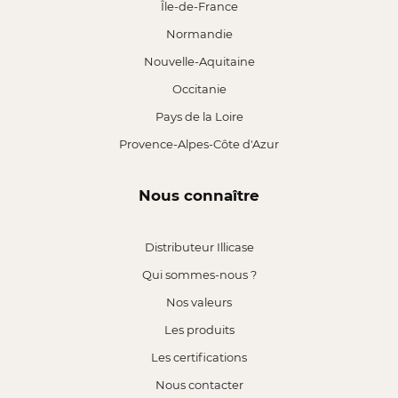
Île-de-France
Normandie
Nouvelle-Aquitaine
Occitanie
Pays de la Loire
Provence-Alpes-Côte d'Azur
Nous connaître
Distributeur Illicase
Qui sommes-nous ?
Nos valeurs
Les produits
Les certifications
Nous contacter