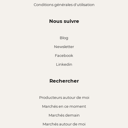
Conditions générales d'utilisation
Nous suivre
Blog
Newsletter
Facebook
Linkedin
Rechercher
Producteurs autour de moi
Marchés en ce moment
Marchés demain
Marchés autour de moi