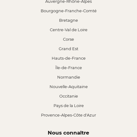
Auvergne-Rhône-Alpes
Bourgogne-Franche-Comté
Bretagne
Centre-Val de Loire
Corse
Grand Est
Hauts-de-France
Île-de-France
Normandie
Nouvelle-Aquitaine
Occitanie
Pays de la Loire
Provence-Alpes-Côte d'Azur
Nous connaître