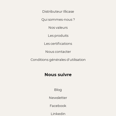
Distributeur Illicase
Qui sommes-nous ?
Nos valeurs
Les produits
Les certifications
Nous contacter
Conditions générales d'utilisation
Nous suivre
Blog
Newsletter
Facebook
Linkedin