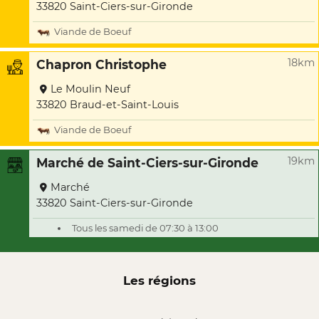
33820 Saint-Ciers-sur-Gironde
Viande de Boeuf
18km
Chapron Christophe
Le Moulin Neuf
33820 Braud-et-Saint-Louis
Viande de Boeuf
19km
Marché de Saint-Ciers-sur-Gironde
Marché
33820 Saint-Ciers-sur-Gironde
Tous les samedi de 07:30 à 13:00
Les régions