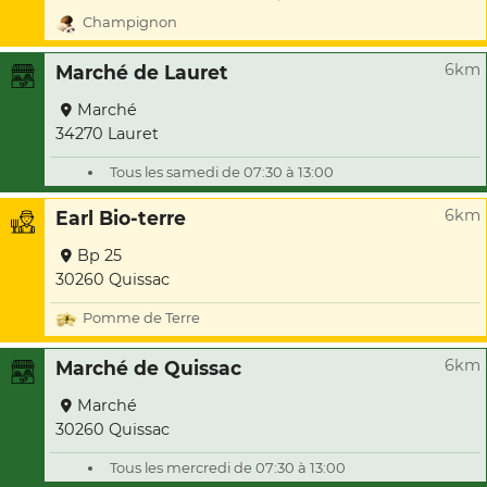
Champignon
6km
Marché de Lauret
Marché
34270 Lauret
Tous les samedi de 07:30 à 13:00
6km
Earl Bio-terre
Bp 25
30260 Quissac
Pomme de Terre
6km
Marché de Quissac
Marché
30260 Quissac
Tous les mercredi de 07:30 à 13:00