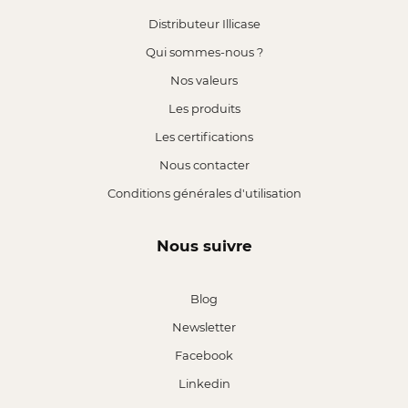
Distributeur Illicase
Qui sommes-nous ?
Nos valeurs
Les produits
Les certifications
Nous contacter
Conditions générales d'utilisation
Nous suivre
Blog
Newsletter
Facebook
Linkedin