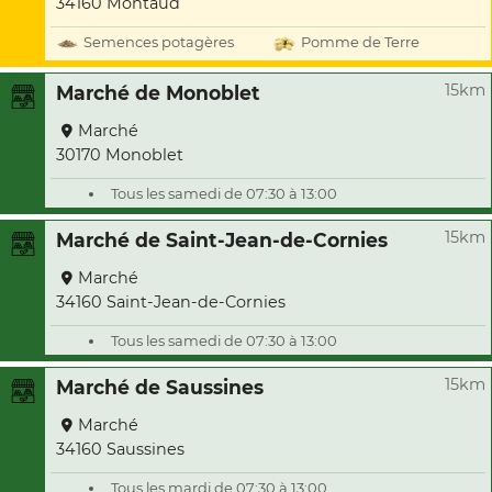
34160 Montaud
Semences potagères
Pomme de Terre
15km
Marché de Monoblet
Marché
30170 Monoblet
Tous les samedi de 07:30 à 13:00
15km
Marché de Saint-Jean-de-Cornies
Marché
34160 Saint-Jean-de-Cornies
Tous les samedi de 07:30 à 13:00
15km
Marché de Saussines
Marché
34160 Saussines
Tous les mardi de 07:30 à 13:00