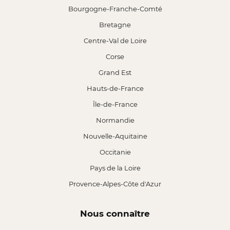
Bourgogne-Franche-Comté
Bretagne
Centre-Val de Loire
Corse
Grand Est
Hauts-de-France
Île-de-France
Normandie
Nouvelle-Aquitaine
Occitanie
Pays de la Loire
Provence-Alpes-Côte d'Azur
Nous connaître