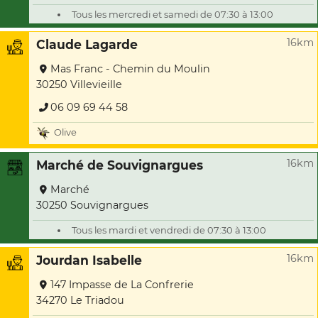
Tous les mercredi et samedi de 07:30 à 13:00
16km
Claude Lagarde
Mas Franc - Chemin du Moulin
30250 Villevieille
06 09 69 44 58
Olive
16km
Marché de Souvignargues
Marché
30250 Souvignargues
Tous les mardi et vendredi de 07:30 à 13:00
16km
Jourdan Isabelle
147 Impasse de La Confrerie
34270 Le Triadou