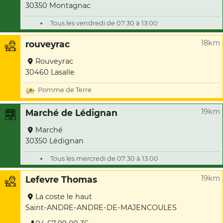
30350 Montagnac
Tous les vendredi de 07:30 à 13:00
18km
rouveyrac
Rouveyrac
30460 Lasalle
Pomme de Terre
19km
Marché de Lédignan
Marché
30350 Lédignan
Tous les mercredi de 07:30 à 13:00
19km
Lefevre Thomas
La coste le haut
Saint-ANDRE-ANDRE-DE-MAJENCOULES