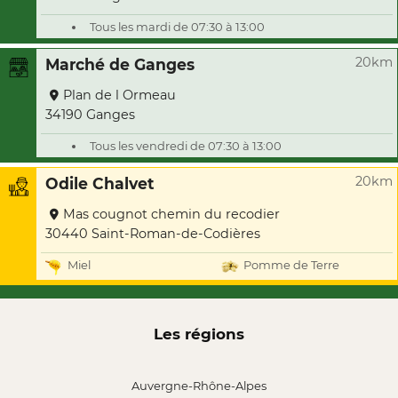
Tous les mardi de 07:30 à 13:00
20km
Marché de Ganges
Plan de l Ormeau
34190 Ganges
Tous les vendredi de 07:30 à 13:00
20km
Odile Chalvet
Mas cougnot chemin du recodier
30440 Saint-Roman-de-Codières
Miel
Pomme de Terre
Les régions
Auvergne-Rhône-Alpes