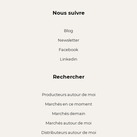
Nous suivre
Blog
Newsletter
Facebook
Linkedin
Rechercher
Producteurs autour de moi
Marchés en ce moment
Marchés demain
Marchés autour de moi
Distributeurs autour de moi