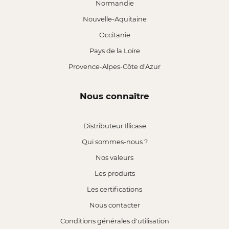
Normandie
Nouvelle-Aquitaine
Occitanie
Pays de la Loire
Provence-Alpes-Côte d'Azur
Nous connaître
Distributeur Illicase
Qui sommes-nous ?
Nos valeurs
Les produits
Les certifications
Nous contacter
Conditions générales d'utilisation