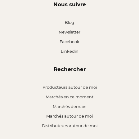
Nous suivre
Blog
Newsletter
Facebook
Linkedin
Rechercher
Producteurs autour de moi
Marchés en ce moment
Marchés demain
Marchés autour de moi
Distributeurs autour de moi