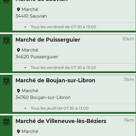
Marché
34410 Sauvian
Tous les vendredi de 07:30 à 13:00
10km
Marché de Puisserguier
Marché
34620 Puisserguier
Tous les vendredi de 07:30 à 13:00
11km
Marché de Boujan-sur-Libron
Marché
34760 Boujan-sur-Libron
Tous les jeudi de 07:30 à 13:00
11km
Marché de Villeneuve-lès-Béziers
Marché