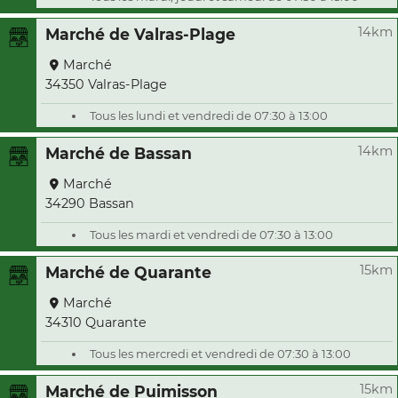
14km
Marché de Valras-Plage
Marché
34350 Valras-Plage
Tous les lundi et vendredi de 07:30 à 13:00
14km
Marché de Bassan
Marché
34290 Bassan
Tous les mardi et vendredi de 07:30 à 13:00
15km
Marché de Quarante
Marché
34310 Quarante
Tous les mercredi et vendredi de 07:30 à 13:00
15km
Marché de Puimisson