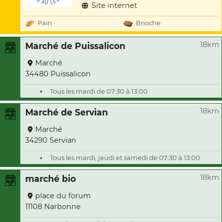
Site internet
Pain
Brioche
18km
Marché de Puissalicon
Marché
34480 Puissalicon
Tous les mardi de 07:30 à 13:00
18km
Marché de Servian
Marché
34290 Servian
Tous les mardi, jeudi et samedi de 07:30 à 13:00
18km
marché bio
place du forum
11108 Narbonne