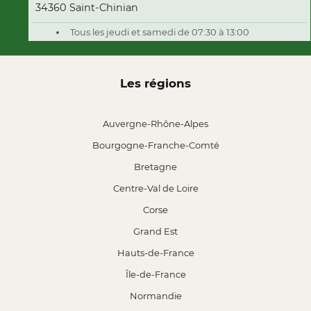
34360 Saint-Chinian
Tous les jeudi et samedi de 07:30 à 13:00
Les régions
Auvergne-Rhône-Alpes
Bourgogne-Franche-Comté
Bretagne
Centre-Val de Loire
Corse
Grand Est
Hauts-de-France
Île-de-France
Normandie