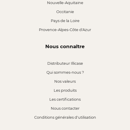
Nouvelle-Aquitaine
Occitanie
Pays de la Loire
Provence-Alpes-Côte d'Azur
Nous connaître
Distributeur Illicase
Qui sommes-nous ?
Nos valeurs
Les produits
Les certifications
Nous contacter
Conditions générales d'utilisation