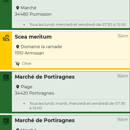
Marché
34480 Puimisson
Tous les lundi, mercredi et vendredi de 07:30 à 13:00
15km
Scea meritum
Domaine la ramade
11110 Armissan
Olive
16km
Marché de Portiragnes
Plage
34420 Portiragnes
Tous les lundi, mardi, mercredi et vendredi de 07:30
à 13:00
16km
Marché de Portiragnes