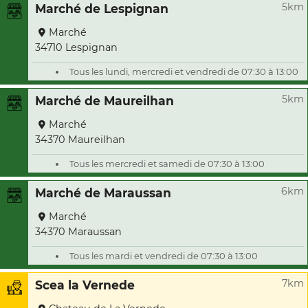
5km
Marché de Lespignan
Marché
34710 Lespignan
Tous les lundi, mercredi et vendredi de 07:30 à 13:00
5km
Marché de Maureilhan
Marché
34370 Maureilhan
Tous les mercredi et samedi de 07:30 à 13:00
6km
Marché de Maraussan
Marché
34370 Maraussan
Tous les mardi et vendredi de 07:30 à 13:00
7km
Scea la Vernede