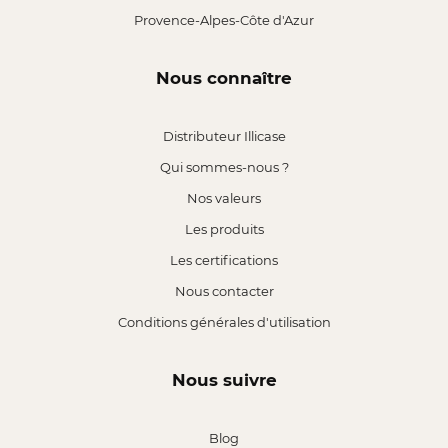
Provence-Alpes-Côte d'Azur
Nous connaître
Distributeur Illicase
Qui sommes-nous ?
Nos valeurs
Les produits
Les certifications
Nous contacter
Conditions générales d'utilisation
Nous suivre
Blog