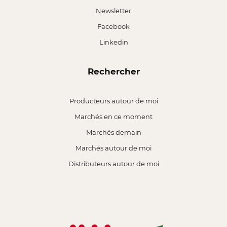
Newsletter
Facebook
Linkedin
Rechercher
Producteurs autour de moi
Marchés en ce moment
Marchés demain
Marchés autour de moi
Distributeurs autour de moi