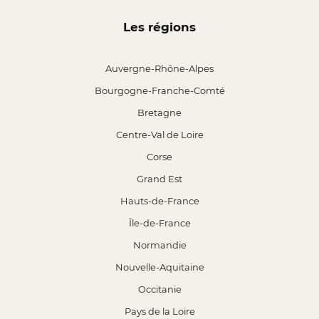
Les régions
Auvergne-Rhône-Alpes
Bourgogne-Franche-Comté
Bretagne
Centre-Val de Loire
Corse
Grand Est
Hauts-de-France
Île-de-France
Normandie
Nouvelle-Aquitaine
Occitanie
Pays de la Loire