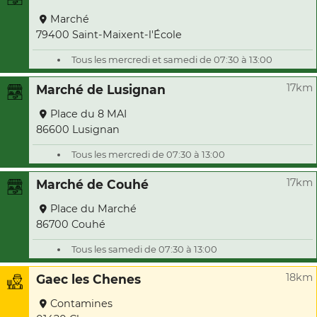
Marché
79400 Saint-Maixent-l'École
Tous les mercredi et samedi de 07:30 à 13:00
17km
Marché de Lusignan
Place du 8 MAI
86600 Lusignan
Tous les mercredi de 07:30 à 13:00
17km
Marché de Couhé
Place du Marché
86700 Couhé
Tous les samedi de 07:30 à 13:00
18km
Gaec les Chenes
Contamines