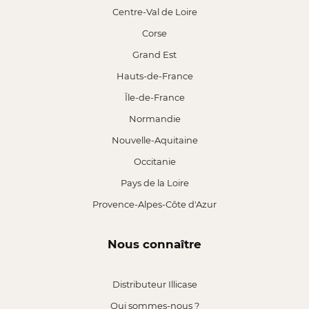
Centre-Val de Loire
Corse
Grand Est
Hauts-de-France
Île-de-France
Normandie
Nouvelle-Aquitaine
Occitanie
Pays de la Loire
Provence-Alpes-Côte d'Azur
Nous connaître
Distributeur Illicase
Qui sommes-nous ?