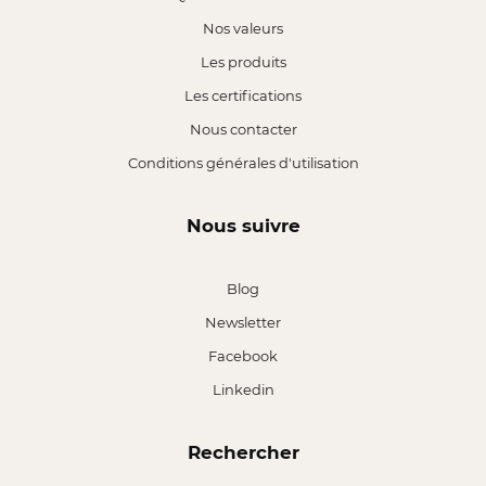
Nos valeurs
Les produits
Les certifications
Nous contacter
Conditions générales d'utilisation
Nous suivre
Blog
Newsletter
Facebook
Linkedin
Rechercher