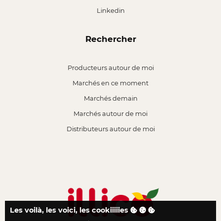
Linkedin
Rechercher
Producteurs autour de moi
Marchés en ce moment
Marchés demain
Marchés autour de moi
Distributeurs autour de moi
Les voilà, les voici, les cookiiiiies