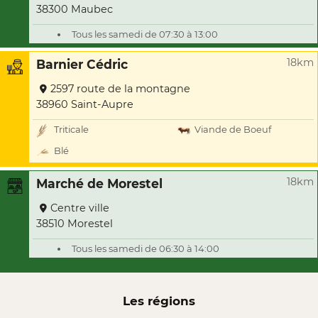
38300 Maubec
Tous les samedi de 07:30 à 13:00
18km
Barnier Cédric
2597 route de la montagne
38960 Saint-Aupre
Triticale
Viande de Boeuf
Blé
18km
Marché de Morestel
Centre ville
38510 Morestel
Tous les samedi de 06:30 à 14:00
Les régions