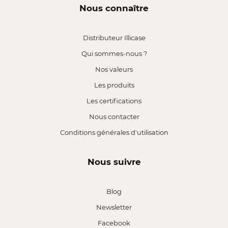
Nous connaître
Distributeur Illicase
Qui sommes-nous ?
Nos valeurs
Les produits
Les certifications
Nous contacter
Conditions générales d'utilisation
Nous suivre
Blog
Newsletter
Facebook