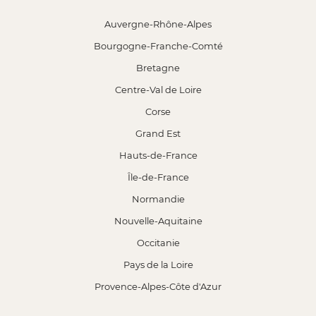
Auvergne-Rhône-Alpes
Bourgogne-Franche-Comté
Bretagne
Centre-Val de Loire
Corse
Grand Est
Hauts-de-France
Île-de-France
Normandie
Nouvelle-Aquitaine
Occitanie
Pays de la Loire
Provence-Alpes-Côte d'Azur