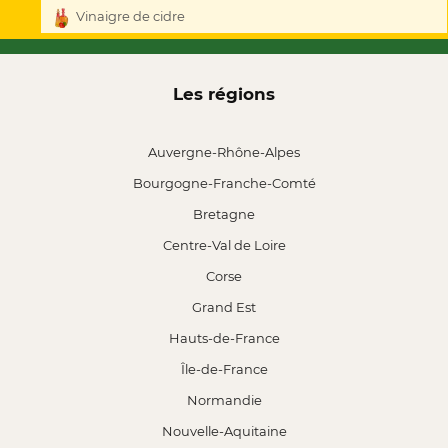
Vinaigre de cidre
Les régions
Auvergne-Rhône-Alpes
Bourgogne-Franche-Comté
Bretagne
Centre-Val de Loire
Corse
Grand Est
Hauts-de-France
Île-de-France
Normandie
Nouvelle-Aquitaine