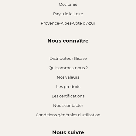
Occitanie
Pays de la Loire
Provence-Alpes-Côte d'Azur
Nous connaître
Distributeur Illicase
Qui sommes-nous ?
Nos valeurs
Les produits
Les certifications
Nous contacter
Conditions générales d'utilisation
Nous suivre