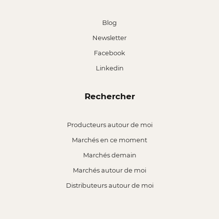
Blog
Newsletter
Facebook
Linkedin
Rechercher
Producteurs autour de moi
Marchés en ce moment
Marchés demain
Marchés autour de moi
Distributeurs autour de moi