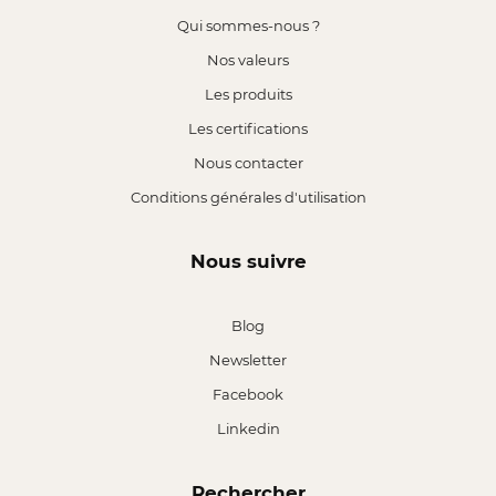
Qui sommes-nous ?
Nos valeurs
Les produits
Les certifications
Nous contacter
Conditions générales d'utilisation
Nous suivre
Blog
Newsletter
Facebook
Linkedin
Rechercher