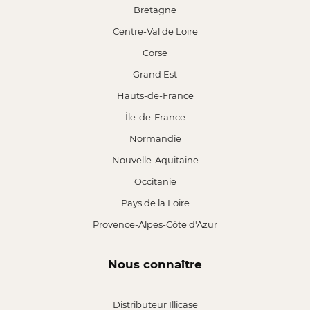
Bretagne
Centre-Val de Loire
Corse
Grand Est
Hauts-de-France
Île-de-France
Normandie
Nouvelle-Aquitaine
Occitanie
Pays de la Loire
Provence-Alpes-Côte d'Azur
Nous connaître
Distributeur Illicase