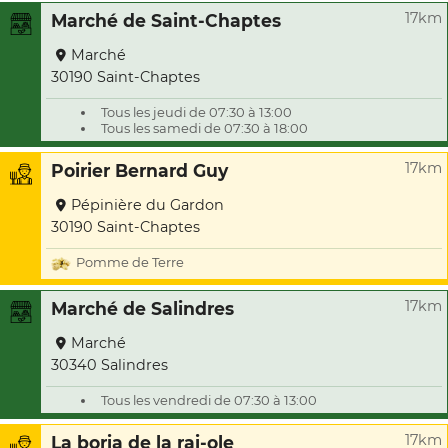
17km
Marché de Saint-Chaptes
Marché
30190 Saint-Chaptes
Tous les jeudi de 07:30 à 13:00
Tous les samedi de 07:30 à 18:00
17km
Poirier Bernard Guy
Pépinière du Gardon
30190 Saint-Chaptes
Pomme de Terre
17km
Marché de Salindres
Marché
30340 Salindres
Tous les vendredi de 07:30 à 13:00
17km
La boria de la rai-ole