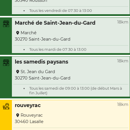
30340 Rousson
Tous les vendredi de 07:30 à 13:00
18km
Marché de Saint-Jean-du-Gard
Marché
30270 Saint-Jean-du-Gard
Tous les mardi de 07:30 à 13:00
18km
les samedis paysans
St. Jean du Gard
30270 Saint-Jean-du-Gard
Tous les samedi de 09:00 à 13:00 (de début Mars à
fin Juillet)
18km
rouveyrac
Rouveyrac
30460 Lasalle