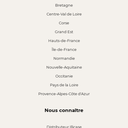
Bretagne
Centre-Val de Loire
Corse
Grand Est
Hauts-de-France
Île-de-France
Normandie
Nouvelle-Aquitaine
Occitanie
Pays de la Loire
Provence-Alpes-Côte d'Azur
Nous connaître
Distributeur Illicase