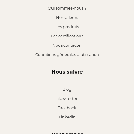
Qui sommes-nous ?
Nos valeurs
Les produits
Les certifications
Nous contacter
Conditions générales d'utilisation
Nous suivre
Blog
Newsletter
Facebook
Linkedin