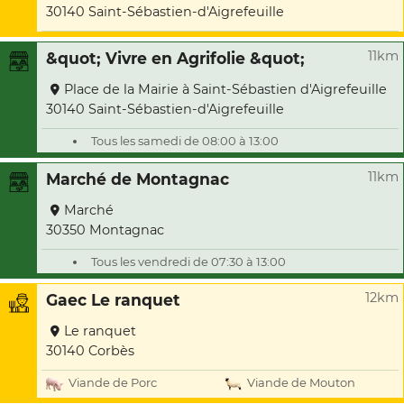
30140 Saint-Sébastien-d'Aigrefeuille
11km
&quot; Vivre en Agrifolie &quot;
Place de la Mairie à Saint-Sébastien d'Aigrefeuille
30140 Saint-Sébastien-d'Aigrefeuille
Tous les samedi de 08:00 à 13:00
11km
Marché de Montagnac
Marché
30350 Montagnac
Tous les vendredi de 07:30 à 13:00
12km
Gaec Le ranquet
Le ranquet
30140 Corbès
Viande de Porc
Viande de Mouton