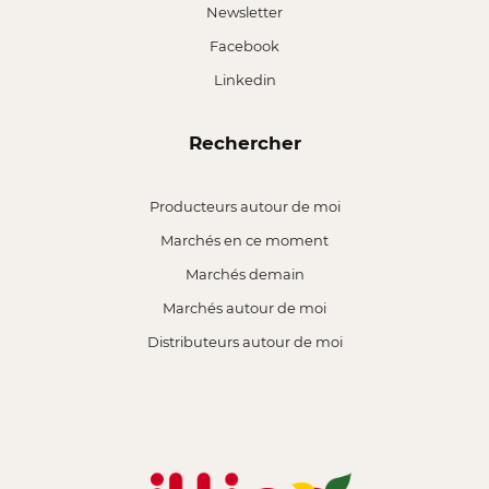
Newsletter
Facebook
Linkedin
Rechercher
Producteurs autour de moi
Marchés en ce moment
Marchés demain
Marchés autour de moi
Distributeurs autour de moi