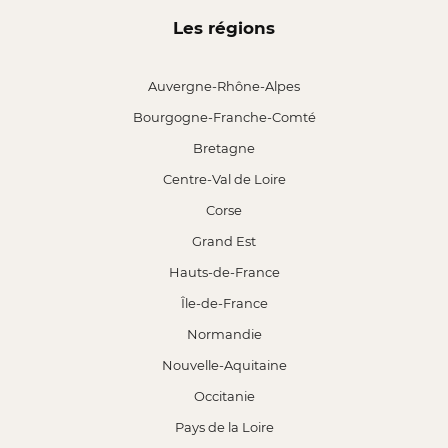
Les régions
Auvergne-Rhône-Alpes
Bourgogne-Franche-Comté
Bretagne
Centre-Val de Loire
Corse
Grand Est
Hauts-de-France
Île-de-France
Normandie
Nouvelle-Aquitaine
Occitanie
Pays de la Loire