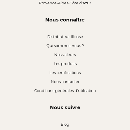
Provence-Alpes-Côte d'Azur
Nous connaître
Distributeur Illicase
Qui sommes-nous ?
Nos valeurs
Les produits
Les certifications
Nous contacter
Conditions générales d'utilisation
Nous suivre
Blog