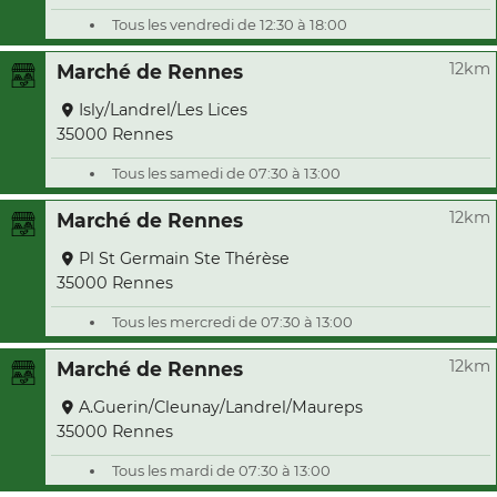
Tous les vendredi de 12:30 à 18:00
12km
Marché de Rennes
Isly/Landrel/Les Lices
35000 Rennes
Tous les samedi de 07:30 à 13:00
12km
Marché de Rennes
Pl St Germain Ste Thérèse
35000 Rennes
Tous les mercredi de 07:30 à 13:00
12km
Marché de Rennes
A.Guerin/Cleunay/Landrel/Maureps
35000 Rennes
Tous les mardi de 07:30 à 13:00