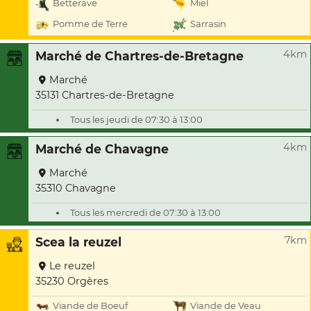
Betterave
Miel
Pomme de Terre
Sarrasin
4km
Marché de Chartres-de-Bretagne
Marché
35131 Chartres-de-Bretagne
Tous les jeudi de 07:30 à 13:00
4km
Marché de Chavagne
Marché
35310 Chavagne
Tous les mercredi de 07:30 à 13:00
7km
Scea la reuzel
Le reuzel
35230 Orgères
Viande de Boeuf
Viande de Veau