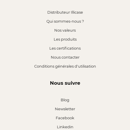
Distributeur Illicase
Qui sommes-nous ?
Nos valeurs
Les produits
Les certifications
Nous contacter
Conditions générales d'utilisation
Nous suivre
Blog
Newsletter
Facebook
Linkedin