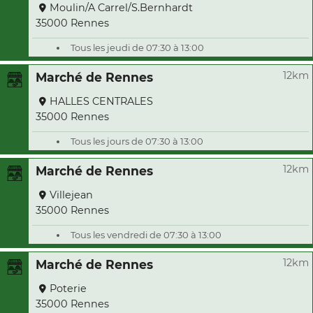
Moulin/A Carrel/S.Bernhardt
35000 Rennes
Tous les jeudi de 07:30 à 13:00
12km
Marché de Rennes
HALLES CENTRALES
35000 Rennes
Tous les jours de 07:30 à 13:00
12km
Marché de Rennes
Villejean
35000 Rennes
Tous les vendredi de 07:30 à 13:00
12km
Marché de Rennes
Poterie
35000 Rennes