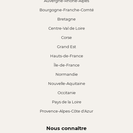
Auvergne-Rhône-Alpes
Bourgogne-Franche-Comté
Bretagne
Centre-Val de Loire
Corse
Grand Est
Hauts-de-France
Île-de-France
Normandie
Nouvelle-Aquitaine
Occitanie
Pays de la Loire
Provence-Alpes-Côte d'Azur
Nous connaître