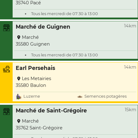
35740 Pacé
Tous les mercredi de 07:30 à 13:00
14km
Marché de Guignen
Marché
35580 Guignen
Tous les mercredi de 07:30 à 13:00
14km
Earl Persehais
Les Metairies
35580 Baulon
Luzerne
Semences potagères
15km
Marché de Saint-Grégoire
Marché
35762 Saint-Grégoire