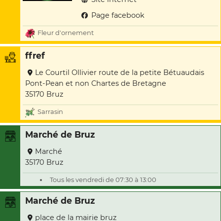
Page facebook
Fleur d'ornement
ffref
Le Courtil Ollivier route de la petite Bétuaudais
Pont-Pean et non Chartes de Bretagne
35170 Bruz
Sarrasin
Marché de Bruz
Marché
35170 Bruz
Tous les vendredi de 07:30 à 13:00
Marché de Bruz
place de la mairie bruz