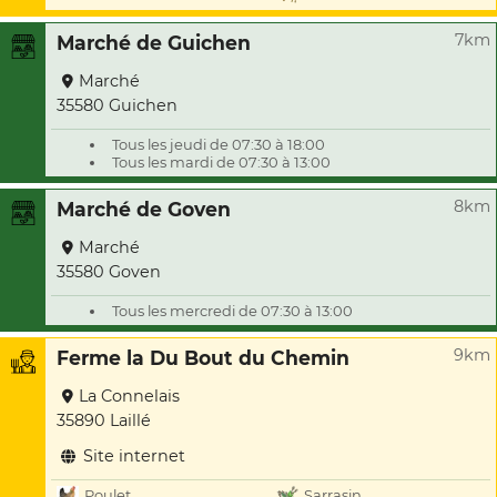
7km
Marché de Guichen
Marché
35580 Guichen
Tous les jeudi de 07:30 à 18:00
Tous les mardi de 07:30 à 13:00
8km
Marché de Goven
Marché
35580 Goven
Tous les mercredi de 07:30 à 13:00
9km
Ferme la Du Bout du Chemin
La Connelais
35890 Laillé
Site internet
Poulet
Sarrasin