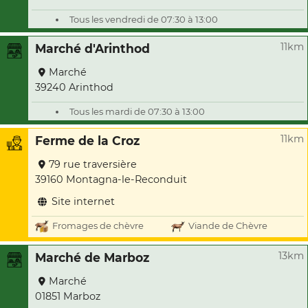
Tous les vendredi de 07:30 à 13:00
11km
Marché d'Arinthod
Marché
39240 Arinthod
Tous les mardi de 07:30 à 13:00
11km
Ferme de la Croz
79 rue traversière
39160 Montagna-le-Reconduit
Site internet
Fromages de chèvre
Viande de Chèvre
13km
Marché de Marboz
Marché
01851 Marboz