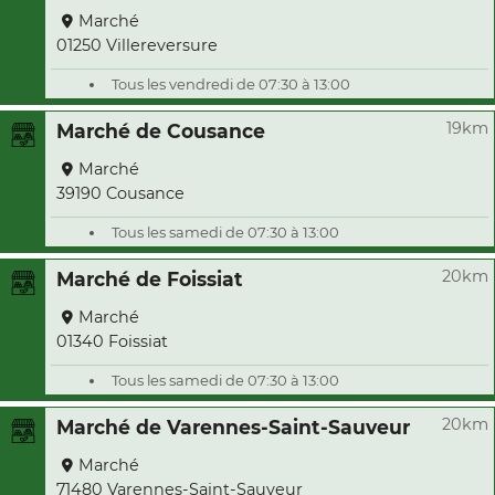
Marché
01250 Villereversure
Tous les vendredi de 07:30 à 13:00
19km
Marché de Cousance
Marché
39190 Cousance
Tous les samedi de 07:30 à 13:00
20km
Marché de Foissiat
Marché
01340 Foissiat
Tous les samedi de 07:30 à 13:00
20km
Marché de Varennes-Saint-Sauveur
Marché
71480 Varennes-Saint-Sauveur