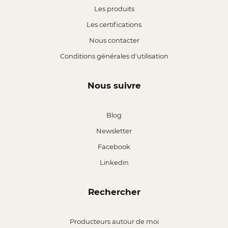
Les produits
Les certifications
Nous contacter
Conditions générales d'utilisation
Nous suivre
Blog
Newsletter
Facebook
Linkedin
Rechercher
Producteurs autour de moi