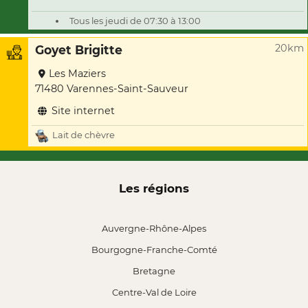
Tous les jeudi de 07:30 à 13:00
20km
Goyet Brigitte
Les Maziers
71480 Varennes-Saint-Sauveur
Site internet
Lait de chèvre
Les régions
Auvergne-Rhône-Alpes
Bourgogne-Franche-Comté
Bretagne
Centre-Val de Loire