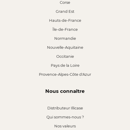
Corse
Grand Est
Hauts-de-France
Île-de-France
Normandie
Nouvelle-Aquitaine
Occitanie
Pays de la Loire
Provence-Alpes-Côte d'Azur
Nous connaître
Distributeur Illicase
Qui sommes-nous ?
Nos valeurs