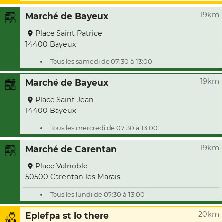
19km
Marché de Bayeux
Place Saint Patrice
14400 Bayeux
Tous les samedi de 07:30 à 13:00
19km
Marché de Bayeux
Place Saint Jean
14400 Bayeux
Tous les mercredi de 07:30 à 13:00
19km
Marché de Carentan
Place Valnoble
50500 Carentan les Marais
Tous les lundi de 07:30 à 13:00
20km
Eplefpa st lo there