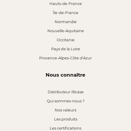
Hauts-de-France
Île-de-France
Normandie
Nouvelle-Aquitaine
Occitanie
Pays de la Loire
Provence-Alpes-Côte d'Azur
Nous connaître
Distributeur Illicase
Qui sommes-nous ?
Nos valeurs
Les produits
Les certifications