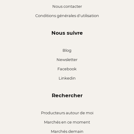
Nous contacter
Conditions générales d'utilisation
Nous suivre
Blog
Newsletter
Facebook
Linkedin
Rechercher
Producteurs autour de moi
Marchés en ce moment
Marchés demain