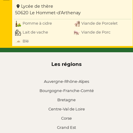
Lycée de thère
50620 Le Hommet-d'Arthenay
Pomme à cidre
Viande de Porcelet
Lait de vache
Viande de Porc
Blé
Les régions
Auvergne-Rhône-Alpes
Bourgogne-Franche-Comté
Bretagne
Centre-Val de Loire
Corse
Grand Est