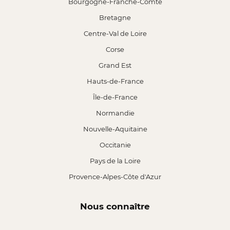
Bourgogne-Franche-Comté
Bretagne
Centre-Val de Loire
Corse
Grand Est
Hauts-de-France
Île-de-France
Normandie
Nouvelle-Aquitaine
Occitanie
Pays de la Loire
Provence-Alpes-Côte d'Azur
Nous connaître