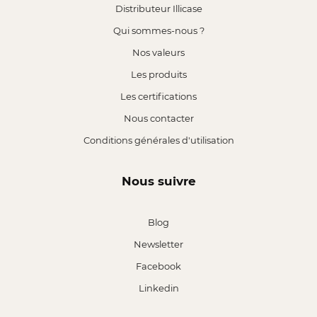
Distributeur Illicase
Qui sommes-nous ?
Nos valeurs
Les produits
Les certifications
Nous contacter
Conditions générales d'utilisation
Nous suivre
Blog
Newsletter
Facebook
Linkedin