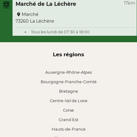
17km
Marché de La Léchère
Marché
73260 La Léchère
Tous les lundi de 07:30 à 18:00
Les régions
Auvergne-Rhône-Alpes
Bourgogne-Franche-Comté
Bretagne
Centre-Val de Loire
Corse
Grand Est
Hauts-de-France