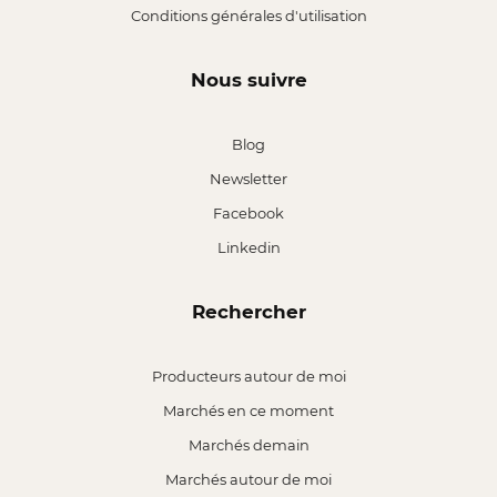
Conditions générales d'utilisation
Nous suivre
Blog
Newsletter
Facebook
Linkedin
Rechercher
Producteurs autour de moi
Marchés en ce moment
Marchés demain
Marchés autour de moi