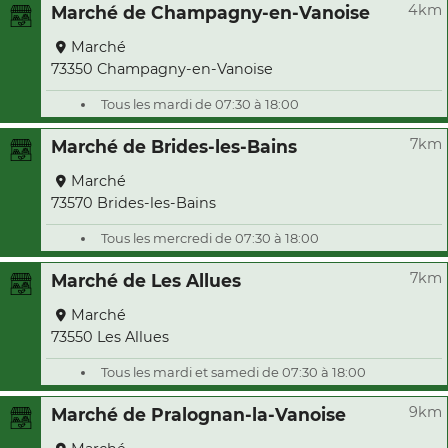
4km
Marché de Champagny-en-Vanoise
Marché
73350 Champagny-en-Vanoise
Tous les mardi de 07:30 à 18:00
7km
Marché de Brides-les-Bains
Marché
73570 Brides-les-Bains
Tous les mercredi de 07:30 à 18:00
7km
Marché de Les Allues
Marché
73550 Les Allues
Tous les mardi et samedi de 07:30 à 18:00
9km
Marché de Pralognan-la-Vanoise