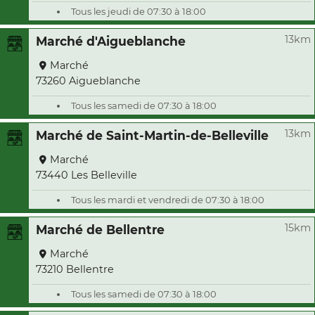
Tous les jeudi de 07:30 à 18:00
13km
Marché d'Aigueblanche
Marché
73260 Aigueblanche
Tous les samedi de 07:30 à 18:00
13km
Marché de Saint-Martin-de-Belleville
Marché
73440 Les Belleville
Tous les mardi et vendredi de 07:30 à 18:00
15km
Marché de Bellentre
Marché
73210 Bellentre
Tous les samedi de 07:30 à 18:00