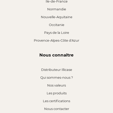
Île-de-France
Normandie
Nouvelle-Aquitaine
Occitanie
Pays de la Loire
Provence-Alpes-Côte d'Azur
Nous connaître
Distributeur Illicase
Qui sommes-nous ?
Nos valeurs
Les produits
Les certifications
Nous contacter