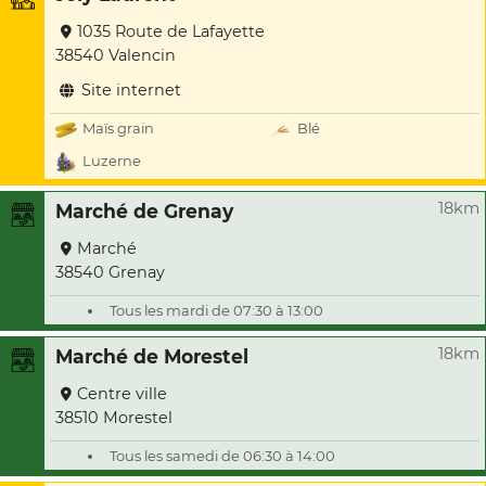
1035 Route de Lafayette
38540 Valencin
Site internet
Maïs grain
Blé
Luzerne
18km
Marché de Grenay
Marché
38540 Grenay
Tous les mardi de 07:30 à 13:00
18km
Marché de Morestel
Centre ville
38510 Morestel
Tous les samedi de 06:30 à 14:00