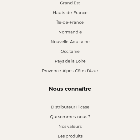
Grand Est
Hauts-de-France
Île-de-France
Normandie
Nouvelle-Aquitaine
Occitanie
Pays de la Loire
Provence-Alpes-Côte d'Azur
Nous connaître
Distributeur Illicase
Qui sommes-nous ?
Nos valeurs
Les produits