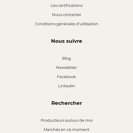
Les certifications
Nous contacter
Conditions générales d'utilisation
Nous suivre
Blog
Newsletter
Facebook
Linkedin
Rechercher
Producteurs autour de moi
Marchés en ce moment