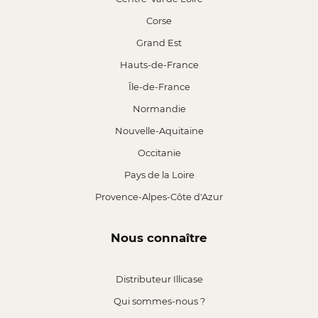
Corse
Grand Est
Hauts-de-France
Île-de-France
Normandie
Nouvelle-Aquitaine
Occitanie
Pays de la Loire
Provence-Alpes-Côte d'Azur
Nous connaître
Distributeur Illicase
Qui sommes-nous ?