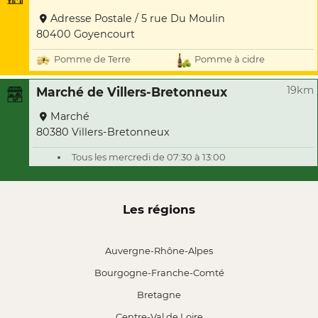
Adresse Postale / 5 rue Du Moulin
80400 Goyencourt
Pomme de Terre
Pomme à cidre
19km
Marché de Villers-Bretonneux
Marché
80380 Villers-Bretonneux
Tous les mercredi de 07:30 à 13:00
Les régions
Auvergne-Rhône-Alpes
Bourgogne-Franche-Comté
Bretagne
Centre-Val de Loire