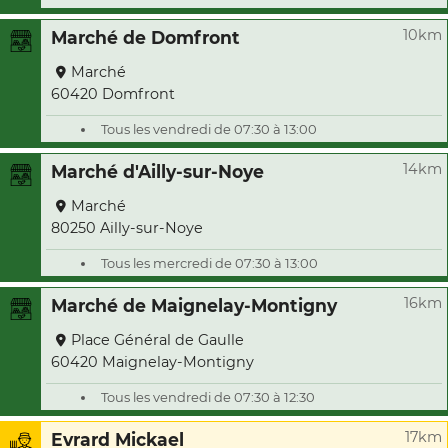
10km
Marché de Domfront
Marché
60420 Domfront
Tous les vendredi de 07:30 à 13:00
14km
Marché d'Ailly-sur-Noye
Marché
80250 Ailly-sur-Noye
Tous les mercredi de 07:30 à 13:00
16km
Marché de Maignelay-Montigny
Place Général de Gaulle
60420 Maignelay-Montigny
Tous les vendredi de 07:30 à 12:30
17km
Evrard Mickael