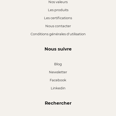
Nos valeurs
Les produits
Les certifications
Nous contacter
Conditions générales d'utilisation
Nous suivre
Blog
Newsletter
Facebook
Linkedin
Rechercher