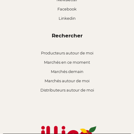
Facebook
Linkedin
Rechercher
Producteurs autour de moi
Marchés en ce moment
Marchés demain
Marchés autour de moi
Distributeurs autour de moi