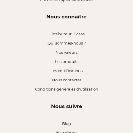
Nous connaître
Distributeur Illicase
Qui sommes-nous ?
Nos valeurs
Les produits
Les certifications
Nous contacter
Conditions générales d'utilisation
Nous suivre
Blog
Newsletter