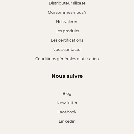
Distributeur Illicase
Qui sommes-nous ?
Nos valeurs
Les produits
Les certifications
Nous contacter
Conditions générales d'utilisation
Nous suivre
Blog
Newsletter
Facebook
Linkedin