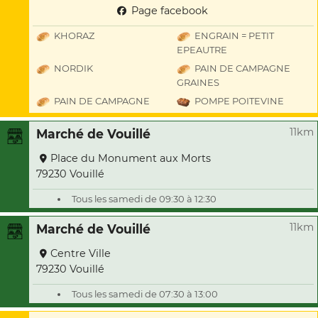
Page facebook
KHORAZ
ENGRAIN = PETIT
EPEAUTRE
NORDIK
PAIN DE CAMPAGNE
GRAINES
PAIN DE CAMPAGNE
POMPE POITEVINE
11km
Marché de Vouillé
Place du Monument aux Morts
79230 Vouillé
Tous les samedi de 09:30 à 12:30
11km
Marché de Vouillé
Centre Ville
79230 Vouillé
Tous les samedi de 07:30 à 13:00