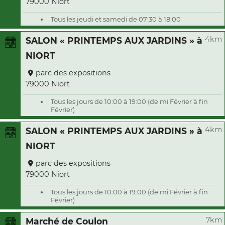
79000 Niort
Tous les jeudi et samedi de 07:30 à 18:00
4km
SALON « PRINTEMPS AUX JARDINS » à
NIORT
parc des expositions
79000 Niort
Tous les jours de 10:00 à 19:00 (de mi Février à fin
Février)
4km
SALON « PRINTEMPS AUX JARDINS » à
NIORT
parc des expositions
79000 Niort
Tous les jours de 10:00 à 19:00 (de mi Février à fin
Février)
7km
Marché de Coulon