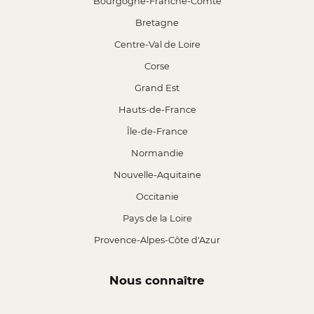
Bourgogne-Franche-Comté
Bretagne
Centre-Val de Loire
Corse
Grand Est
Hauts-de-France
Île-de-France
Normandie
Nouvelle-Aquitaine
Occitanie
Pays de la Loire
Provence-Alpes-Côte d'Azur
Nous connaître