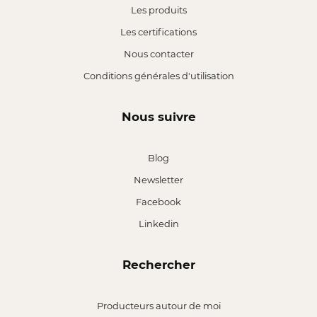
Les produits
Les certifications
Nous contacter
Conditions générales d'utilisation
Nous suivre
Blog
Newsletter
Facebook
Linkedin
Rechercher
Producteurs autour de moi