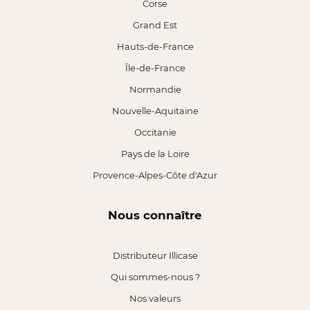
Corse
Grand Est
Hauts-de-France
Île-de-France
Normandie
Nouvelle-Aquitaine
Occitanie
Pays de la Loire
Provence-Alpes-Côte d'Azur
Nous connaître
Distributeur Illicase
Qui sommes-nous ?
Nos valeurs