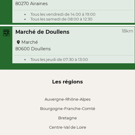
80270 Airaines
Tous les vendredi de 14:00 à 19:00
Tous les samedi de 08:00 à 12:30
18km
Marché de Doullens
Marché
80600 Doullens
Tous les jeudi de 07:30 à 13:00
Les régions
Auvergne-Rhône-Alpes
Bourgogne-Franche-Comté
Bretagne
Centre-Val de Loire