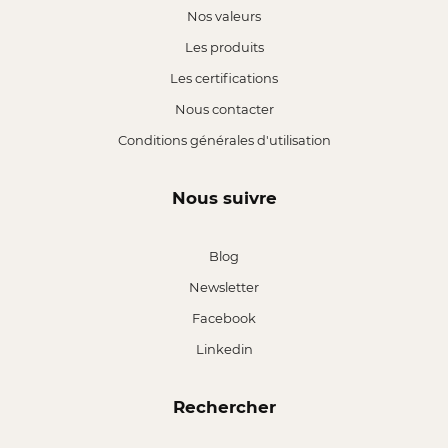
Nos valeurs
Les produits
Les certifications
Nous contacter
Conditions générales d'utilisation
Nous suivre
Blog
Newsletter
Facebook
Linkedin
Rechercher