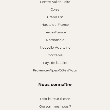
Centre-Val de Loire
Corse
Grand Est
Hauts-de-France
Île-de-France
Normandie
Nouvelle-Aquitaine
Occitanie
Pays de la Loire
Provence-Alpes-Côte d'Azur
Nous connaître
Distributeur Illicase
Qui sommes-nous ?