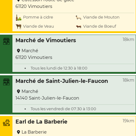
61120 Vimoutiers
Pomme à cidre
Viande de Mouton
Viande de Veau
Viande de Boeuf
18km
Marché de Vimoutiers
Marché
61120 Vimoutiers
Tous les lundi de 12:30 à 18:00
18km
Marché de Saint-Julien-le-Faucon
Marché
14140 Saint-Julien-le-Faucon
Tous les vendredi de 07:30 à 13:00
19km
Earl de La Barberie
La Barberie