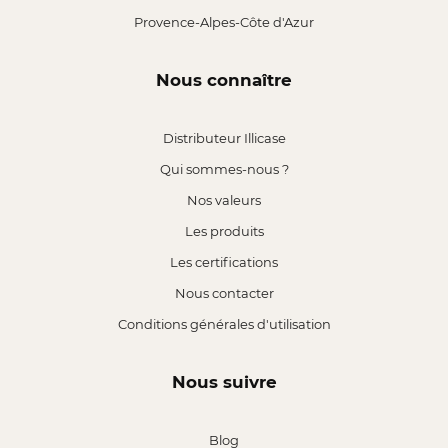
Provence-Alpes-Côte d'Azur
Nous connaître
Distributeur Illicase
Qui sommes-nous ?
Nos valeurs
Les produits
Les certifications
Nous contacter
Conditions générales d'utilisation
Nous suivre
Blog