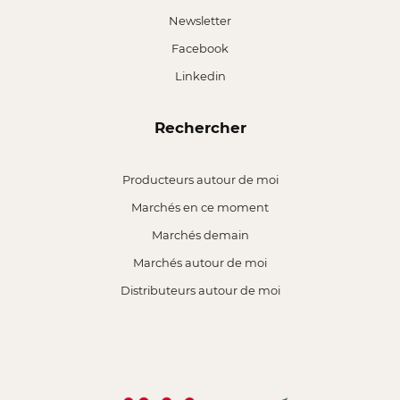
Newsletter
Facebook
Linkedin
Rechercher
Producteurs autour de moi
Marchés en ce moment
Marchés demain
Marchés autour de moi
Distributeurs autour de moi