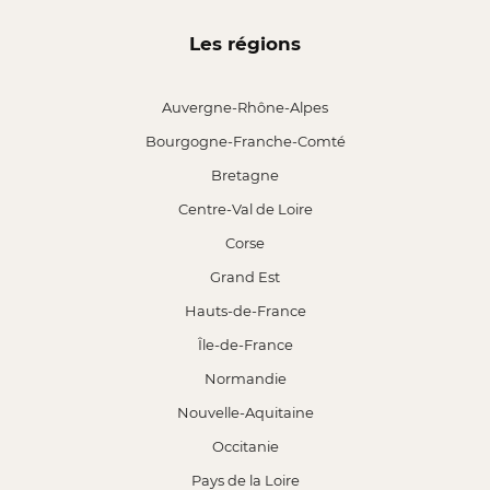
Les régions
Auvergne-Rhône-Alpes
Bourgogne-Franche-Comté
Bretagne
Centre-Val de Loire
Corse
Grand Est
Hauts-de-France
Île-de-France
Normandie
Nouvelle-Aquitaine
Occitanie
Pays de la Loire