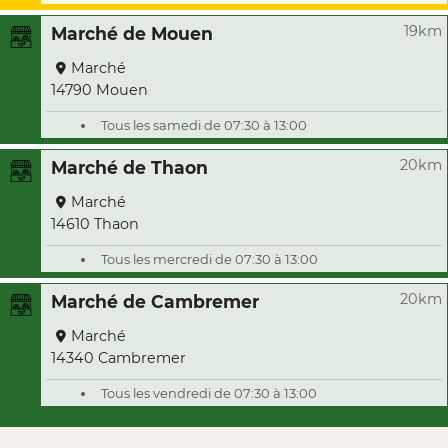
19km
Marché de Mouen
Marché
14790 Mouen
Tous les samedi de 07:30 à 13:00
20km
Marché de Thaon
Marché
14610 Thaon
Tous les mercredi de 07:30 à 13:00
20km
Marché de Cambremer
Marché
14340 Cambremer
Tous les vendredi de 07:30 à 13:00