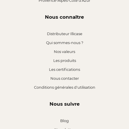
Provence-Alpes-Côte d'Azur
Nous connaître
Distributeur Illicase
Qui sommes-nous ?
Nos valeurs
Les produits
Les certifications
Nous contacter
Conditions générales d'utilisation
Nous suivre
Blog