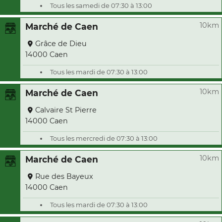
Tous les samedi de 07:30 à 13:00
10km
Marché de Caen
Grâce de Dieu
14000 Caen
Tous les mardi de 07:30 à 13:00
10km
Marché de Caen
Calvaire St Pierre
14000 Caen
Tous les mercredi de 07:30 à 13:00
10km
Marché de Caen
Rue des Bayeux
14000 Caen
Tous les mardi de 07:30 à 13:00