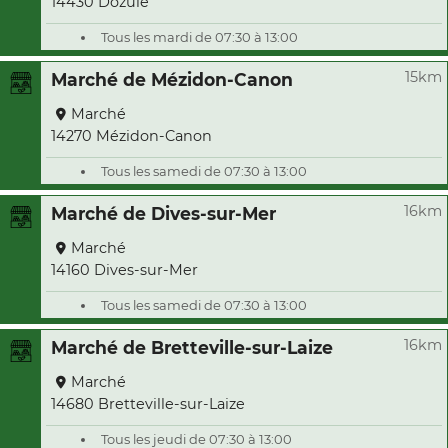
14430 Dozulé
Tous les mardi de 07:30 à 13:00
15km
Marché de Mézidon-Canon
Marché
14270 Mézidon-Canon
Tous les samedi de 07:30 à 13:00
16km
Marché de Dives-sur-Mer
Marché
14160 Dives-sur-Mer
Tous les samedi de 07:30 à 13:00
16km
Marché de Bretteville-sur-Laize
Marché
14680 Bretteville-sur-Laize
Tous les jeudi de 07:30 à 13:00