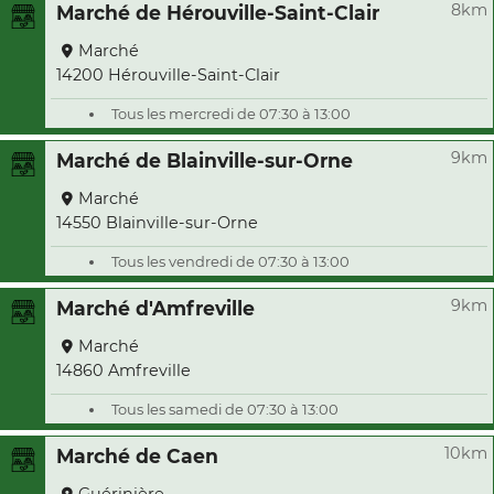
8km
Marché de Hérouville-Saint-Clair
Marché
14200 Hérouville-Saint-Clair
Tous les mercredi de 07:30 à 13:00
9km
Marché de Blainville-sur-Orne
Marché
14550 Blainville-sur-Orne
Tous les vendredi de 07:30 à 13:00
9km
Marché d'Amfreville
Marché
14860 Amfreville
Tous les samedi de 07:30 à 13:00
10km
Marché de Caen