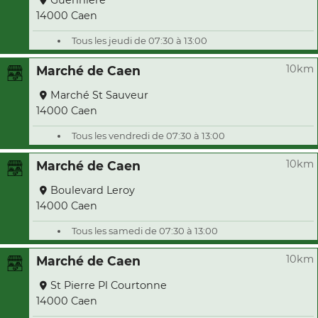
Guérinière
14000 Caen
Tous les jeudi de 07:30 à 13:00
10km
Marché de Caen
Marché St Sauveur
14000 Caen
Tous les vendredi de 07:30 à 13:00
10km
Marché de Caen
Boulevard Leroy
14000 Caen
Tous les samedi de 07:30 à 13:00
10km
Marché de Caen
St Pierre Pl Courtonne
14000 Caen