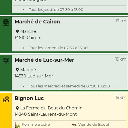
Tous les jeudi de 07:30 à 13:00
19km
Marché de Cairon
Marché
14610 Cairon
Tous les samedi de 07:30 à 13:00
19km
Marché de Luc-sur-Mer
Marché
14530 Luc-sur-Mer
Tous les mercredi et samedi de 07:30 à 13:00
19km
Bignon Luc
La Ferme du Bout du Chemin
14340 Saint-Laurent-du-Mont
Pomme à cidre
Viande de Boeuf