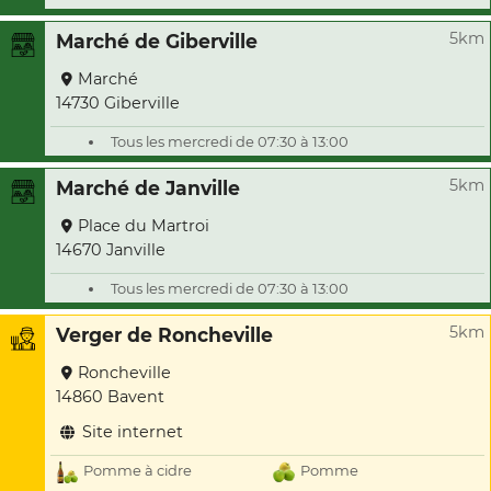
5km
Marché de Giberville
Marché
14730 Giberville
Tous les mercredi de 07:30 à 13:00
5km
Marché de Janville
Place du Martroi
14670 Janville
Tous les mercredi de 07:30 à 13:00
5km
Verger de Roncheville
Roncheville
14860 Bavent
Site internet
Pomme à cidre
Pomme