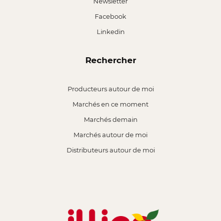
Newsletter
Facebook
Linkedin
Rechercher
Producteurs autour de moi
Marchés en ce moment
Marchés demain
Marchés autour de moi
Distributeurs autour de moi