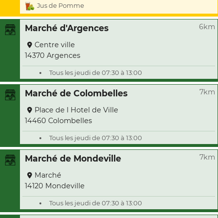
Jus de Pomme
6km
Marché d'Argences
Centre ville
14370 Argences
Tous les jeudi de 07:30 à 13:00
7km
Marché de Colombelles
Place de l Hotel de Ville
14460 Colombelles
Tous les jeudi de 07:30 à 13:00
7km
Marché de Mondeville
Marché
14120 Mondeville
Tous les jeudi de 07:30 à 13:00