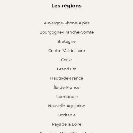
Les régions
Auvergne-Rhône-Alpes
Bourgogne-Franche-Comté
Bretagne
Centre-Val de Loire
Corse
Grand Est
Hauts-de-France
Île-de-France
Normandie
Nouvelle-Aquitaine
Occitanie
Pays de la Loire