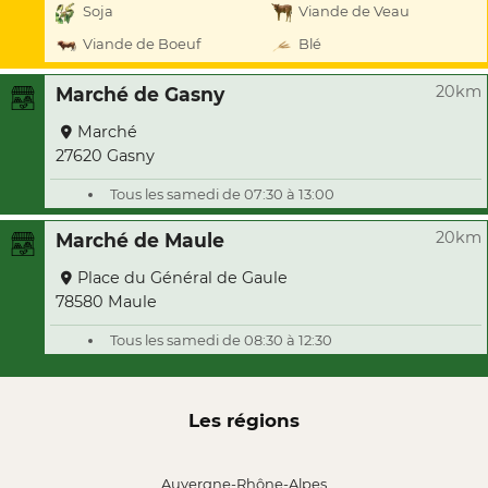
Soja
Viande de Veau
Viande de Boeuf
Blé
20km
Marché de Gasny
Marché
27620 Gasny
Tous les samedi de 07:30 à 13:00
20km
Marché de Maule
Place du Général de Gaule
78580 Maule
Tous les samedi de 08:30 à 12:30
Les régions
Auvergne-Rhône-Alpes