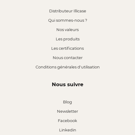
Distributeur Illicase
Qui sommes-nous ?
Nos valeurs
Les produits
Les certifications
Nous contacter
Conditions générales d'utilisation
Nous suivre
Blog
Newsletter
Facebook
Linkedin