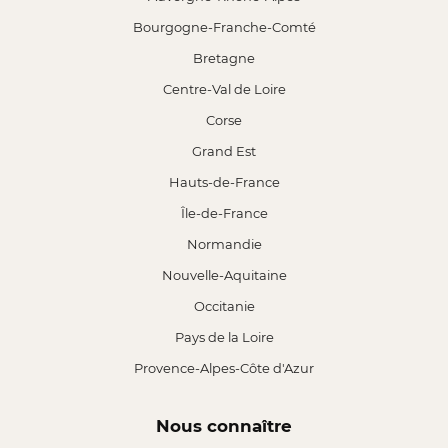
Bourgogne-Franche-Comté
Bretagne
Centre-Val de Loire
Corse
Grand Est
Hauts-de-France
Île-de-France
Normandie
Nouvelle-Aquitaine
Occitanie
Pays de la Loire
Provence-Alpes-Côte d'Azur
Nous connaître