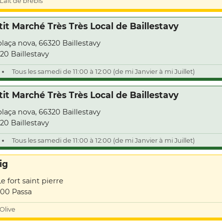
Lait de brebis
tit Marché Très Très Local de Baillestavy
plaça nova, 66320 Baillestavy
20 Baillestavy
Tous les samedi de 11:00 à 12:00 (de mi Janvier à mi Juillet)
tit Marché Très Très Local de Baillestavy
plaça nova, 66320 Baillestavy
20 Baillestavy
Tous les samedi de 11:00 à 12:00 (de mi Janvier à mi Juillet)
ig
Le fort saint pierre
00 Passa
Olive