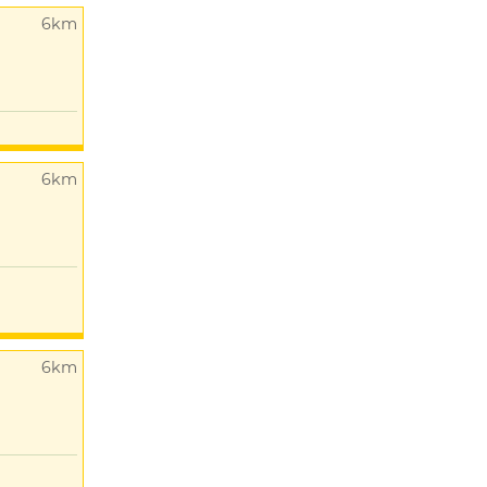
6km
6km
6km