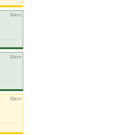
16km
16km
16km