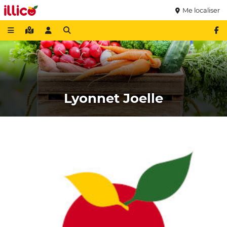
Me localiser
Lyonnet Joelle