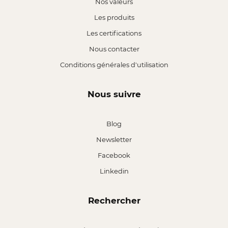
Nos valeurs
Les produits
Les certifications
Nous contacter
Conditions générales d'utilisation
Nous suivre
Blog
Newsletter
Facebook
Linkedin
Rechercher