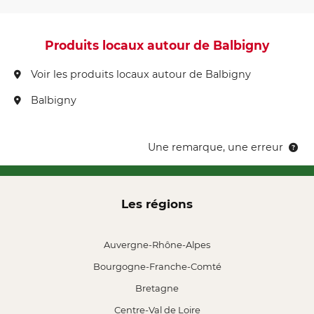
Produits locaux autour de Balbigny
Voir les produits locaux autour de Balbigny
Balbigny
Une remarque, une erreur
Les régions
Auvergne-Rhône-Alpes
Bourgogne-Franche-Comté
Bretagne
Centre-Val de Loire