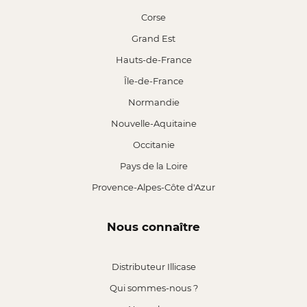
Corse
Grand Est
Hauts-de-France
Île-de-France
Normandie
Nouvelle-Aquitaine
Occitanie
Pays de la Loire
Provence-Alpes-Côte d'Azur
Nous connaître
Distributeur Illicase
Qui sommes-nous ?