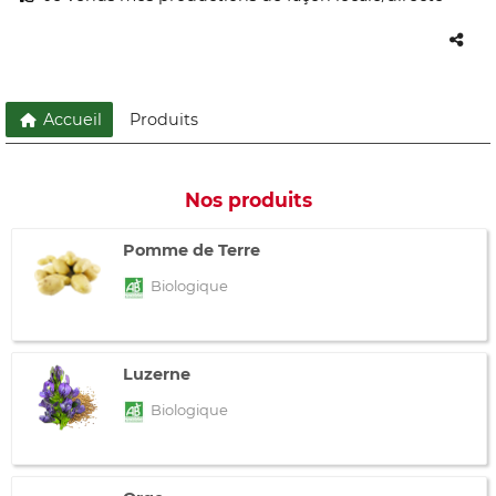
Accueil
Produits
Nos produits
Pomme de Terre
Biologique
Luzerne
Biologique