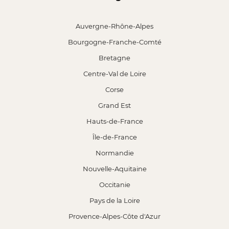
Auvergne-Rhône-Alpes
Bourgogne-Franche-Comté
Bretagne
Centre-Val de Loire
Corse
Grand Est
Hauts-de-France
Île-de-France
Normandie
Nouvelle-Aquitaine
Occitanie
Pays de la Loire
Provence-Alpes-Côte d'Azur