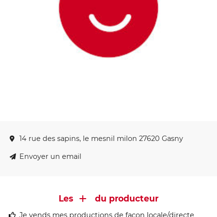
14 rue des sapins, le mesnil milon 27620 Gasny
Envoyer un email
Les
du producteur
Je vends mes productions de façon locale/directe