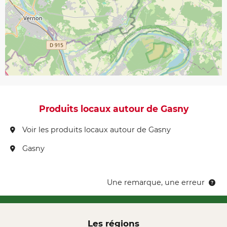
Produits locaux autour de Gasny
Voir les produits locaux autour de Gasny
Gasny
Une remarque, une erreur
Les régions