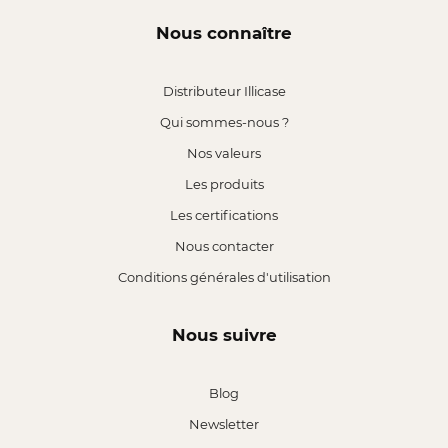
Nous connaître
Distributeur Illicase
Qui sommes-nous ?
Nos valeurs
Les produits
Les certifications
Nous contacter
Conditions générales d'utilisation
Nous suivre
Blog
Newsletter