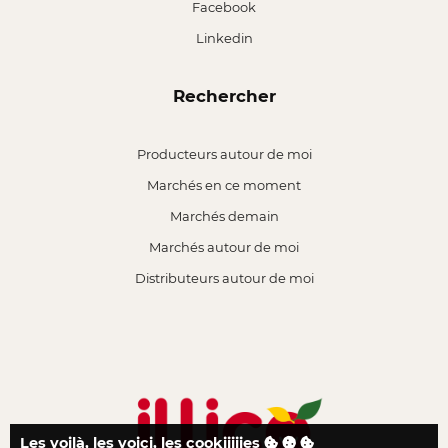
Facebook
Linkedin
Rechercher
Producteurs autour de moi
Marchés en ce moment
Marchés demain
Marchés autour de moi
Distributeurs autour de moi
Les voilà, les voici, les cookiiiiies