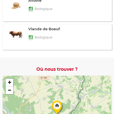
Avoine
Biologique
Viande de Boeuf
Biologique
Où nous trouver ?
+
−