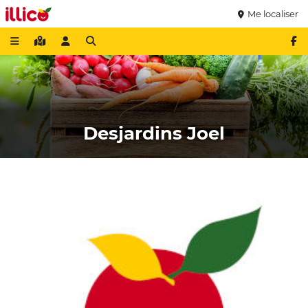
Me localiser
Desjardins Joel