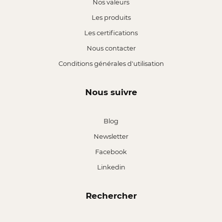
Nos valeurs
Les produits
Les certifications
Nous contacter
Conditions générales d'utilisation
Nous suivre
Blog
Newsletter
Facebook
Linkedin
Rechercher