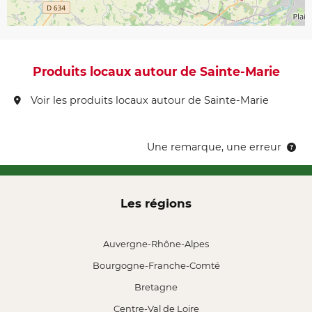
Produits locaux autour de Sainte-Marie
Voir les produits locaux autour de Sainte-Marie
Une remarque, une erreur
Les régions
Auvergne-Rhône-Alpes
Bourgogne-Franche-Comté
Bretagne
Centre-Val de Loire