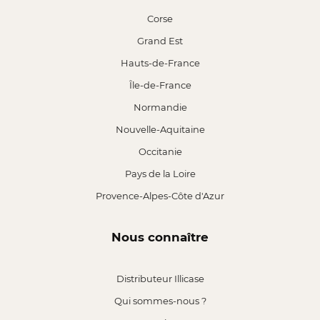
Corse
Grand Est
Hauts-de-France
Île-de-France
Normandie
Nouvelle-Aquitaine
Occitanie
Pays de la Loire
Provence-Alpes-Côte d'Azur
Nous connaître
Distributeur Illicase
Qui sommes-nous ?