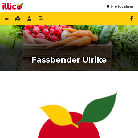
Me localiser
Fassbender Ulrike