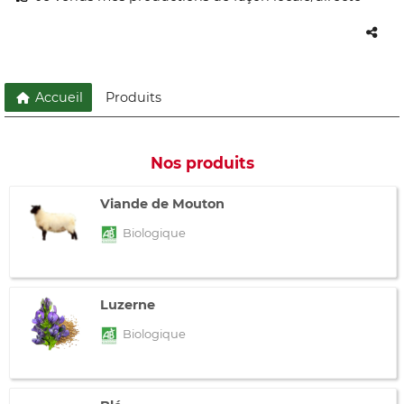
Accueil
Produits
Nos produits
Viande de Mouton
Biologique
Luzerne
Biologique