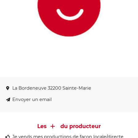
La Bordeneuve 32200 Sainte-Marie
Envoyer un email
Les
du producteur
Je vends mes productions de façon locale/directe