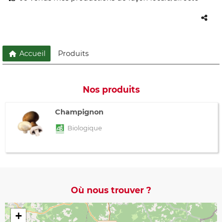
Accueil
Produits
Nos produits
Champignon
Biologique
Où nous trouver ?
+