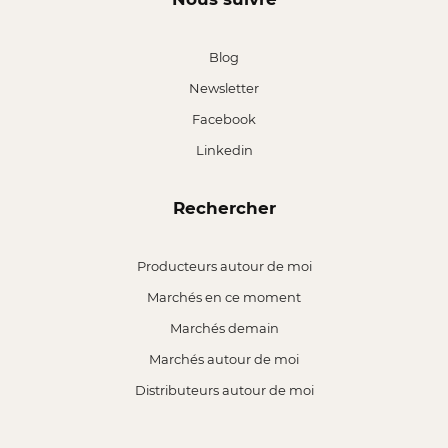
Blog
Newsletter
Facebook
Linkedin
Rechercher
Producteurs autour de moi
Marchés en ce moment
Marchés demain
Marchés autour de moi
Distributeurs autour de moi