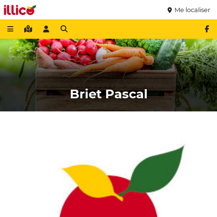
Me localiser
Briet Pascal