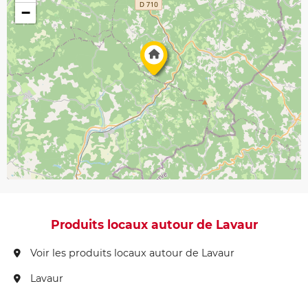
−
Produits locaux autour de Lavaur
Voir les produits locaux autour de Lavaur
Lavaur