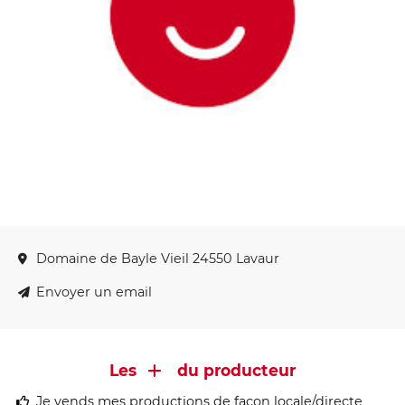
Domaine de Bayle Vieil 24550 Lavaur
Envoyer un email
Les
du producteur
Je vends mes productions de façon locale/directe