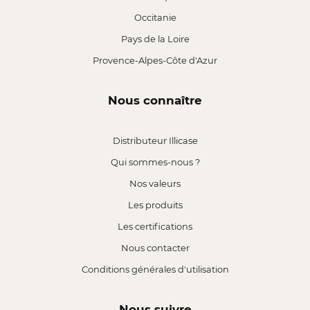
Occitanie
Pays de la Loire
Provence-Alpes-Côte d'Azur
Nous connaître
Distributeur Illicase
Qui sommes-nous ?
Nos valeurs
Les produits
Les certifications
Nous contacter
Conditions générales d'utilisation
Nous suivre