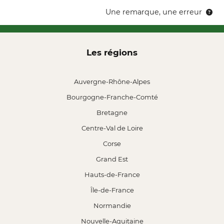
Une remarque, une erreur
Les régions
Auvergne-Rhône-Alpes
Bourgogne-Franche-Comté
Bretagne
Centre-Val de Loire
Corse
Grand Est
Hauts-de-France
Île-de-France
Normandie
Nouvelle-Aquitaine