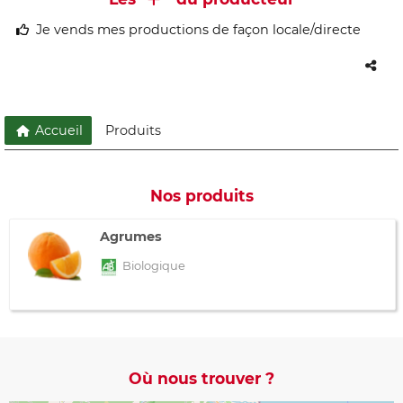
Je vends mes productions de façon locale/directe
Accueil
Produits
Nos produits
Agrumes
Biologique
Où nous trouver ?