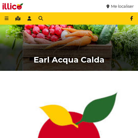
Me localiser
Earl Acqua Calda