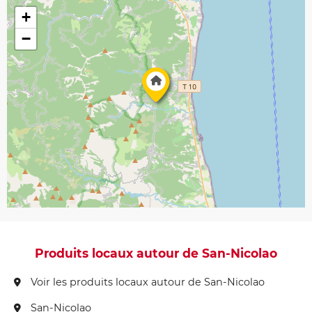
+
−
Produits locaux autour de San-Nicolao
Voir les produits locaux autour de San-Nicolao
San-Nicolao