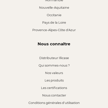
Normandie
Nouvelle-Aquitaine
Occitanie
Pays de la Loire
Provence-Alpes-Côte d'Azur
Nous connaître
Distributeur Illicase
Qui sommes-nous ?
Nos valeurs
Les produits
Les certifications
Nous contacter
Conditions générales d'utilisation