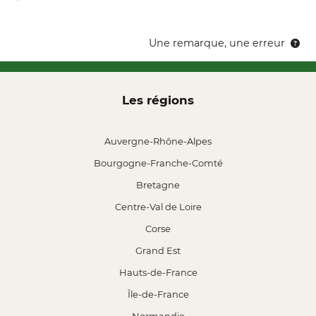
Une remarque, une erreur
Les régions
Auvergne-Rhône-Alpes
Bourgogne-Franche-Comté
Bretagne
Centre-Val de Loire
Corse
Grand Est
Hauts-de-France
Île-de-France