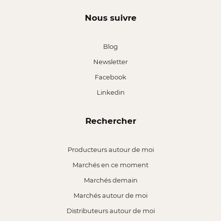
Nous suivre
Blog
Newsletter
Facebook
Linkedin
Rechercher
Producteurs autour de moi
Marchés en ce moment
Marchés demain
Marchés autour de moi
Distributeurs autour de moi