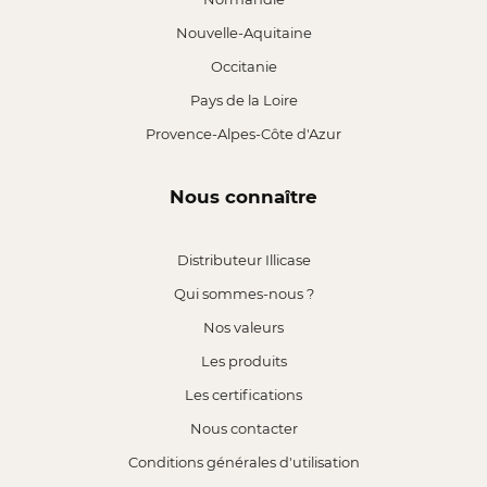
Nouvelle-Aquitaine
Occitanie
Pays de la Loire
Provence-Alpes-Côte d'Azur
Nous connaître
Distributeur Illicase
Qui sommes-nous ?
Nos valeurs
Les produits
Les certifications
Nous contacter
Conditions générales d'utilisation