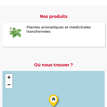
Nos produits
Plantes aromatiques et médicinales
transformées
Où nous trouver ?
+
−