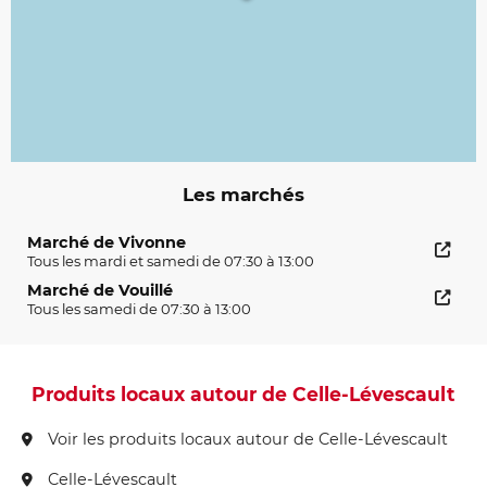
Les marchés
Marché de Vivonne
Tous les mardi et samedi de 07:30 à 13:00
Marché de Vouillé
Tous les samedi de 07:30 à 13:00
Produits locaux autour de Celle-Lévescault
Voir les produits locaux autour de Celle-Lévescault
Celle-Lévescault