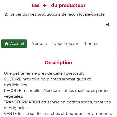
Les
du producteur
Je vends mes productions de façon locale/directe
Accueil
Produits
Nous trouver
Photos
Description
Une petite ferme près de Celle l'Evescault
CULTURE naturelle de plantes aromatiques et
médicinales
RECOLTE manuelle sélectionnant les meilleures parties
végétales.
TRANSFORMATION artisanale en petites séries, créatives
et originales.
VENTE locale sur les marchés et boutiques environnants.