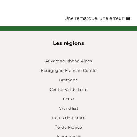
Une remarque, une erreur
Les régions
Auvergne-Rhône-Alpes
Bourgogne-Franche-Comté
Bretagne
Centre-Val de Loire
Corse
Grand Est
Hauts-de-France
Île-de-France
Normandie