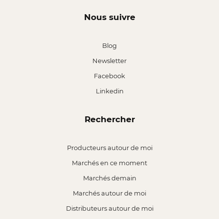
Nous suivre
Blog
Newsletter
Facebook
Linkedin
Rechercher
Producteurs autour de moi
Marchés en ce moment
Marchés demain
Marchés autour de moi
Distributeurs autour de moi