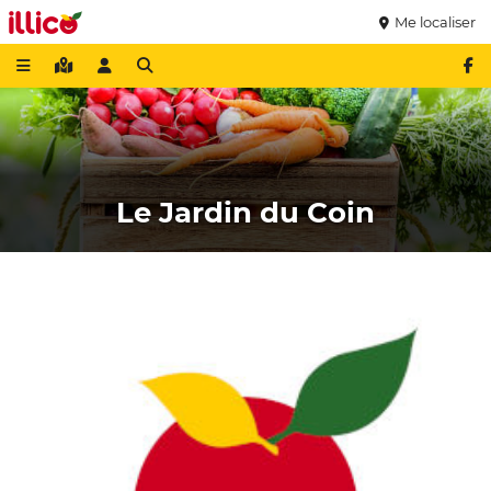
Me localiser
Le Jardin du Coin