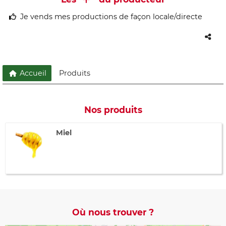
Je vends mes productions de façon locale/directe
Accueil
Produits
Nos produits
Miel
Où nous trouver ?