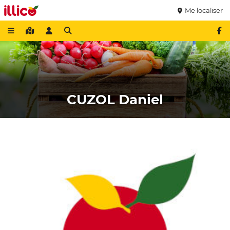
Me localiser
CUZOL Daniel