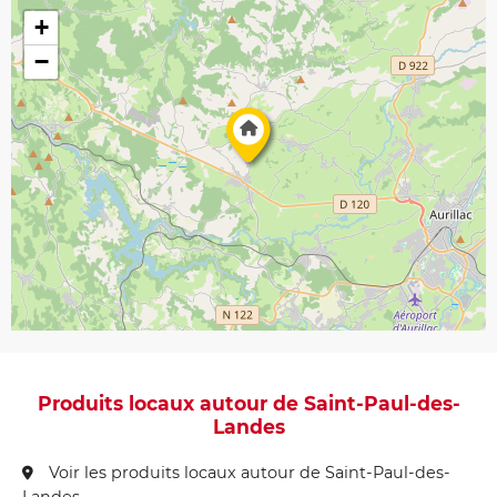
+
−
Produits locaux autour de Saint-Paul-des-
Landes
Voir les produits locaux autour de Saint-Paul-des-