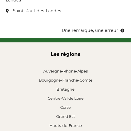
Landes
Saint-Paul-des-Landes
Une remarque, une erreur
Les régions
Auvergne-Rhône-Alpes
Bourgogne-Franche-Comté
Bretagne
Centre-Val de Loire
Corse
Grand Est
Hauts-de-France