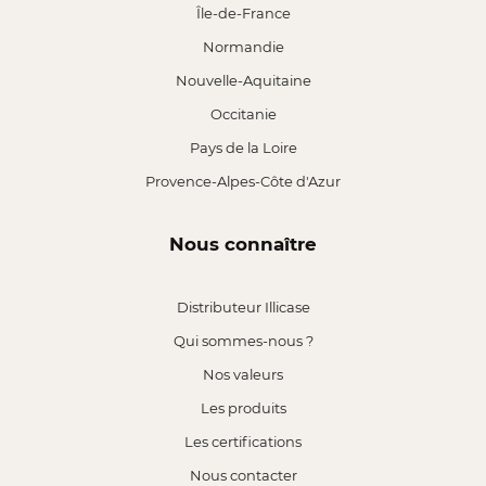
Île-de-France
Normandie
Nouvelle-Aquitaine
Occitanie
Pays de la Loire
Provence-Alpes-Côte d'Azur
Nous connaître
Distributeur Illicase
Qui sommes-nous ?
Nos valeurs
Les produits
Les certifications
Nous contacter