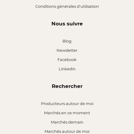
Conditions générales d'utilisation
Nous suivre
Blog
Newsletter
Facebook
Linkedin
Rechercher
Producteurs autour de moi
Marchés en ce moment
Marchés demain
Marchés autour de moi