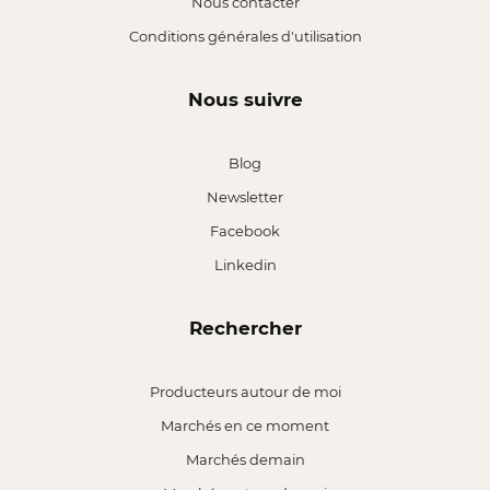
Nous contacter
Conditions générales d'utilisation
Nous suivre
Blog
Newsletter
Facebook
Linkedin
Rechercher
Producteurs autour de moi
Marchés en ce moment
Marchés demain