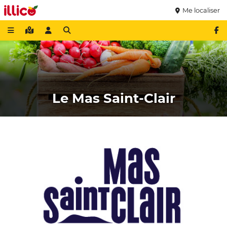
Me localiser
Le Mas Saint-Clair