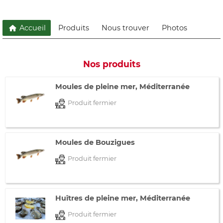
Accueil
Produits
Nous trouver
Photos
Nos produits
Moules de pleine mer, Méditerranée
Produit fermier
Moules de Bouzigues
Produit fermier
Huîtres de pleine mer, Méditerranée
Produit fermier