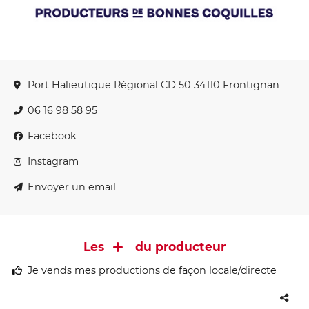
Port Halieutique Régional CD 50 34110 Frontignan
06 16 98 58 95
Facebook
Instagram
Envoyer un email
Les
du producteur
Je vends mes productions de façon locale/directe