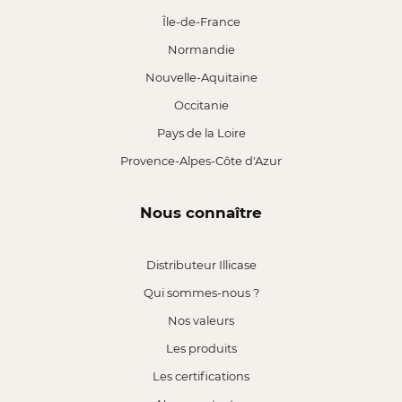
Île-de-France
Normandie
Nouvelle-Aquitaine
Occitanie
Pays de la Loire
Provence-Alpes-Côte d'Azur
Nous connaître
Distributeur Illicase
Qui sommes-nous ?
Nos valeurs
Les produits
Les certifications