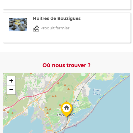
Huîtres de Bouzigues
Produit fermier
Où nous trouver ?
+
−