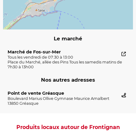
Le marché
Marché de Fos-sur-Mer
Tous les vendredi de 07:30 à 13:00
Place du Marché, allée des Pins Tous les samedis matins de
7h30 à 13h00
Nos autres adresses
Point de vente Gréasque
Boulevard Marius Ollive Gymnase Maurice Amalbert
13850 Gréasque
Produits locaux autour de Frontignan