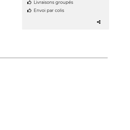
Livraisons groupés
Envoi par colis