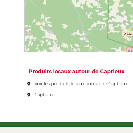
Produits locaux autour de Captieux
Voir les produits locaux autour de Captieux
Captieux