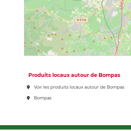
Produits locaux autour de Bompas
Voir les produits locaux autour de Bompas
Bompas