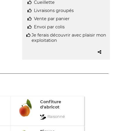
Cueillette
Livraisons groupés
Vente par panier
Envoi par colis
Je ferais découvrir avec plaisir mon
exploitation
Confiture
d'abricot
Raisonné