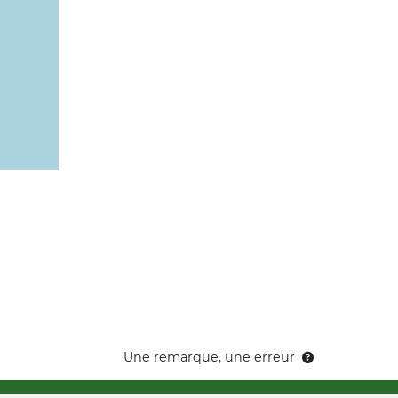
Une remarque, une erreur