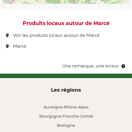
Produits locaux autour de Marcé
Voir les produits locaux autour de Marcé
Marcé
Une remarque, une erreur
Les régions
Auvergne-Rhône-Alpes
Bourgogne-Franche-Comté
Bretagne