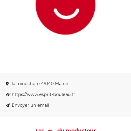
la minochere 49140 Marcé
https://www.esprit-bouleau.fr
Envoyer un email
Les
du producteur