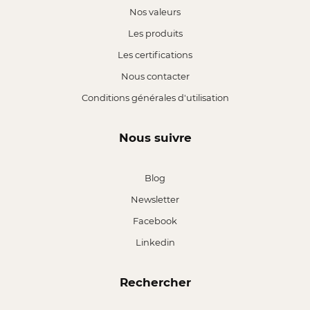
Nos valeurs
Les produits
Les certifications
Nous contacter
Conditions générales d'utilisation
Nous suivre
Blog
Newsletter
Facebook
Linkedin
Rechercher