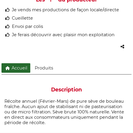
Je vends mes productions de façon locale/directe
Cueillette
Envoi par colis
Je ferais découvrir avec plaisir mon exploitation
Accueil
Produits
Description
Récolte annuel (Février-Mars) de pure sève de bouleau
fraîche. Aucun ajout de stabilisant ni de pasteurisation
ou de micro filtration. Sève brute 100% naturelle. Vente
en direct aux consommateurs uniquement pendant la
période de récolte.