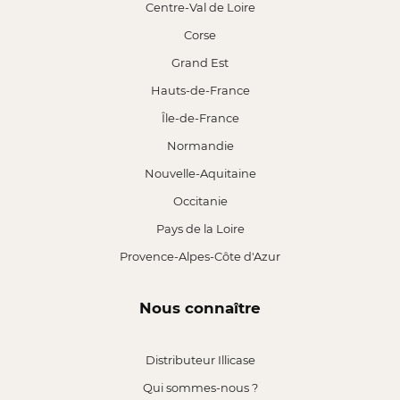
Centre-Val de Loire
Corse
Grand Est
Hauts-de-France
Île-de-France
Normandie
Nouvelle-Aquitaine
Occitanie
Pays de la Loire
Provence-Alpes-Côte d'Azur
Nous connaître
Distributeur Illicase
Qui sommes-nous ?