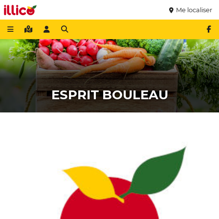
Me localiser
ESPRIT BOULEAU