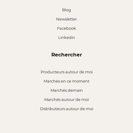
Blog
Newsletter
Facebook
Linkedin
Rechercher
Producteurs autour de moi
Marchés en ce moment
Marchés demain
Marchés autour de moi
Distributeurs autour de moi