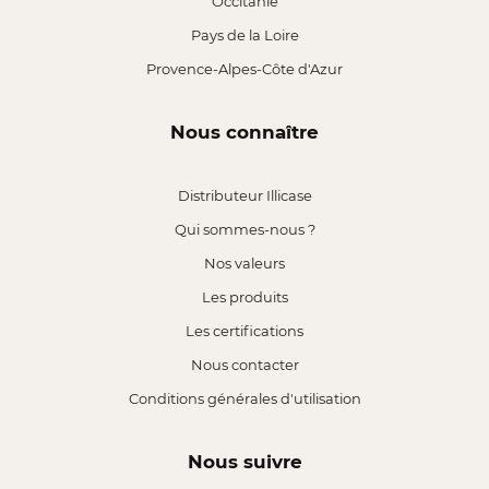
Occitanie
Pays de la Loire
Provence-Alpes-Côte d'Azur
Nous connaître
Distributeur Illicase
Qui sommes-nous ?
Nos valeurs
Les produits
Les certifications
Nous contacter
Conditions générales d'utilisation
Nous suivre