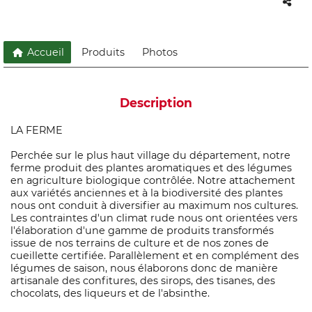
Accueil
Produits
Photos
Description
LA FERME
Perchée sur le plus haut village du département, notre
ferme produit des plantes aromatiques et des légumes
en agriculture biologique contrôlée. Notre attachement
aux variétés anciennes et à la biodiversité des plantes
nous ont conduit à diversifier au maximum nos cultures.
Les contraintes d'un climat rude nous ont orientées vers
l'élaboration d'une gamme de produits transformés
issue de nos terrains de culture et de nos zones de
cueillette certifiée. Parallèlement et en complément des
légumes de saison, nous élaborons donc de manière
artisanale des confitures, des sirops, des tisanes, des
chocolats, des liqueurs et de l'absinthe.