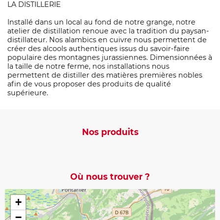
LA DISTILLERIE
Installé dans un local au fond de notre grange, notre
atelier de distillation renoue avec la tradition du paysan-
distillateur. Nos alambics en cuivre nous permettent de
créer des alcools authentiques issus du savoir-faire
populaire des montagnes jurassiennes. Dimensionnées à
la taille de notre ferme, nos installations nous
permettent de distiller des matières premières nobles
afin de vous proposer des produits de qualité
supérieure.
Nos produits
Où nous trouver ?
+
−