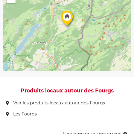
Produits locaux autour des Fourgs
Voir les produits locaux autour des Fourgs
Les Fourgs