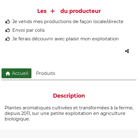
Les
du producteur
Je vends mes productions de façon locale/directe
Envoi par colis
Je ferais découvrir avec plaisir mon exploitation
Accueil
Produits
Description
Plantes aromatiques cultivées et transformées à la ferme,
depuis 2011, sur une petite exploitation en agriculture
biologique.