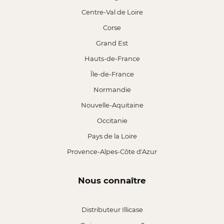
Centre-Val de Loire
Corse
Grand Est
Hauts-de-France
Île-de-France
Normandie
Nouvelle-Aquitaine
Occitanie
Pays de la Loire
Provence-Alpes-Côte d'Azur
Nous connaître
Distributeur Illicase