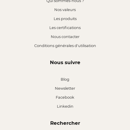
Qui sommes-nous ?
Nos valeurs
Les produits
Les certifications
Nous contacter
Conditions générales d'utilisation
Nous suivre
Blog
Newsletter
Facebook
Linkedin
Rechercher