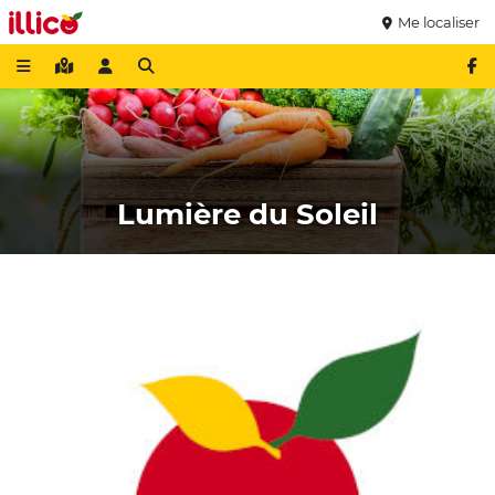
Me localiser
Lumière du Soleil