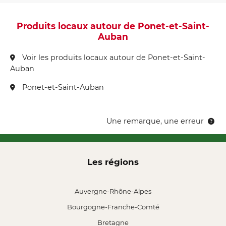
Produits locaux autour de Ponet-et-Saint-
Auban
Voir les produits locaux autour de Ponet-et-Saint-
Auban
Ponet-et-Saint-Auban
Une remarque, une erreur
Les régions
Auvergne-Rhône-Alpes
Bourgogne-Franche-Comté
Bretagne