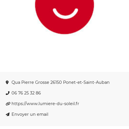
Qua Pierre Grosse 26150 Ponet-et-Saint-Auban
06 76 25 32 86
https://www.lumiere-du-soleil.fr
Envoyer un email